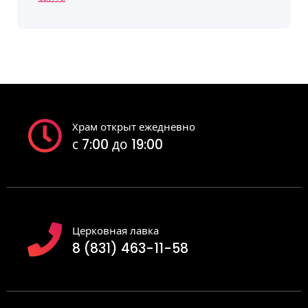
Храм открыт ежедневно
с 7:00 до 19:00
Церковная лавка
8 (831) 463-11-58