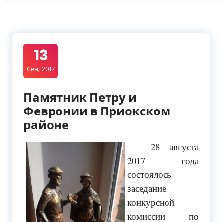
13
Сен, 2017
Памятник Петру и
Февронии в Приокском
районе
28 августа
2017 года
состоялось
заседание
конкурсной
комиссии по