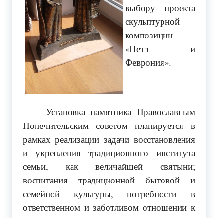
выбору проекта
скульптурной
композиции
«Петр и
Феврония».
Установка памятника Православным
Попечительским советом планируется в
рамках реализации задачи восстановления
и укрепления традиционного института
семьи, как величайшей святыни;
воспитания традиционной бытовой и
семейной культуры, потребности в
ответственном и заботливом отношении к