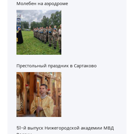
Молебен на аэродроме
Престольный праздник в Сартаково
51-й выпуск Нижегородской академии МВД