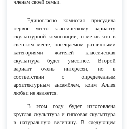
членам своей семьи.
Единогласно комиссия присудила
первое место классическому варианту
скульптурной композиции, отметив что в
светском месте, посещаемом различными
категориями жителей классическая
скульптура будет уместнее. Второй
вариант очень интересен, но в
соответствии с определенным
архитектурным ансамблем, коим Аллея
любви не является.
В этом году будет изготовлена
круглая скульптура и гипсовая скульптура
в натуральную величину. В следующем