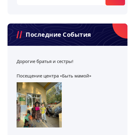
Последние События
Дорогие братья и сестры!
Посещение центра «Быть мамой»