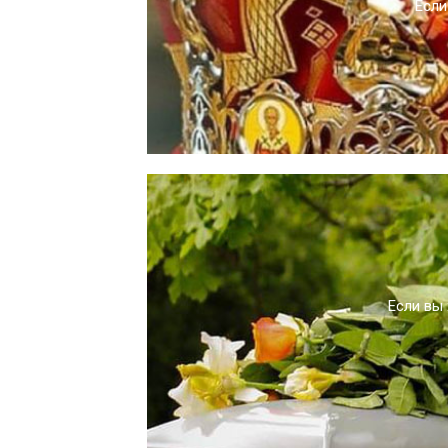
Если
Если вы 