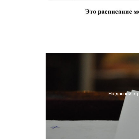
На данной ст