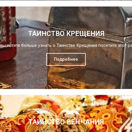
ТАИНСТВО КРЕЩЕНИЯ
 вы хотите больше узнать о Таинстве Крещения посетите этот р
Подробнее
ТАИНСТВО ВЕНЧАНИЯ