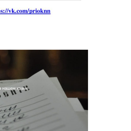
в нашем храме