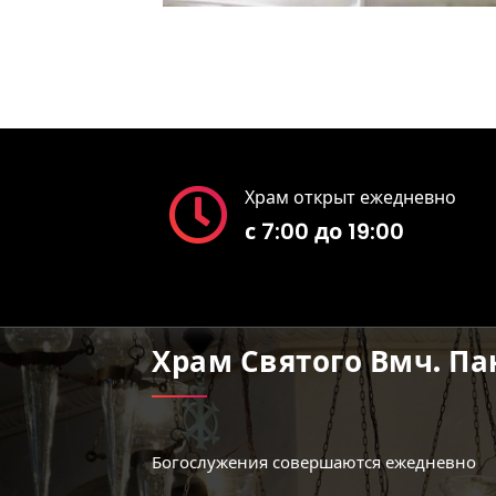
Храм открыт ежедневно
с 7:00 до 19:00
Храм Святого Вмч. П
Богослужения совершаются ежедневно