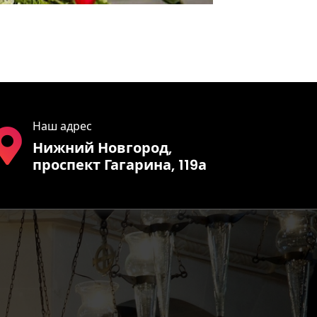
Наш адрес
Нижний Новгород,
проспект Гагарина, 119а