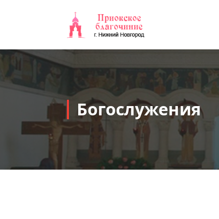
Богослужения