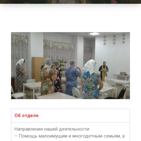
Об отделе
Направления нашей деятельности:
– Помощь малоимущим и многодетным семьям, а