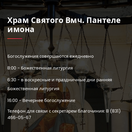
Храм Святого Вмч. Пантеле
Имона
Богослужения совершаются ежедневно
8:00 - Божественная литургия
6:30 - в воскресные и праздничные дни ранняя
Божественная литургия
16:00 - Вечернее богослужение
Телефон для связи с секретарем благочиния: 8 (831)
466-05-67