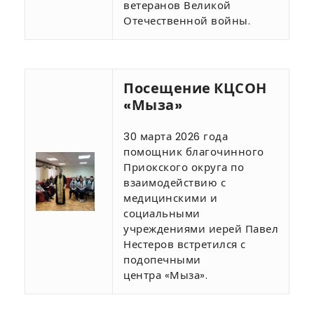
ветеранов Великой
Отечественной войны.
Посещение КЦСОН
«Мыза»
30 марта 2026 года
помощник благочинного
Приокского округа по
взаимодействию с
медицинскими и
социальными
учреждениями иерей Павел
Нестеров встретился с
подопечными
центра «Мыза».