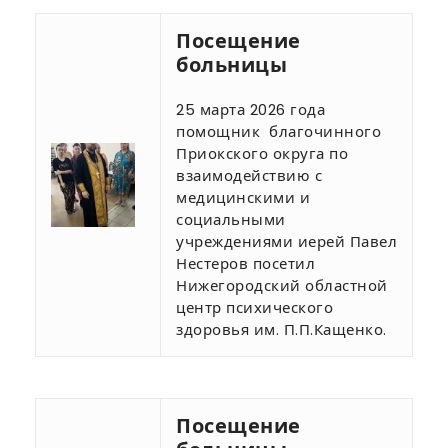
Посещение
больницы
25 марта 2026 года
помощник благочинного
Приокского округа по
взаимодействию с
медицинскими и
социальными
учреждениями иерей Павел
Нестеров посетил
Нижегородский областной
центр психического
здоровья им. П.П.Кащенко.
Посещение