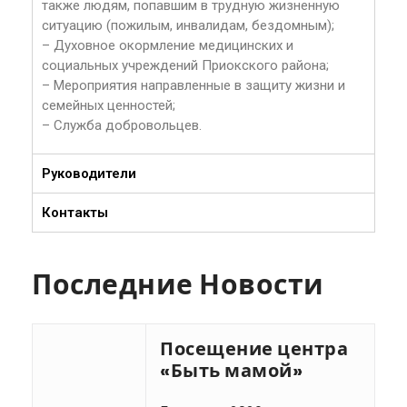
также людям, попавшим в трудную жизненную
ситуацию (пожилым, инвалидам, бездомным);
– Духовное окормление медицинских и
социальных учреждений Приокского района;
– Мероприятия направленные в защиту жизни и
семейных ценностей;
– Служба добровольцев.
Руководители
Контакты
Последние Новости
Посещение центра
«Быть мамой»