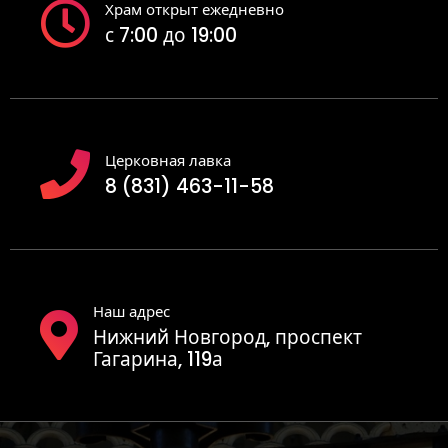
Храм открыт ежедневно
с 7:00 до 19:00
Церковная лавка
8 (831) 463-11-58
Наш адрес
Нижний Новгород, проспект
Гагарина, 119а