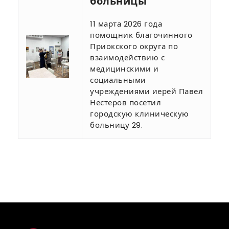
больницы
11 марта 2026 года
помощник благочинного
Приокского округа по
взаимодействию с
медицинскими и
социальными
учреждениями иерей Павел
Нестеров посетил
городскую клиническую
больницу 29.