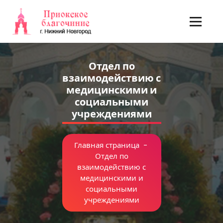
Отдел по
взаимодействию с
медицинскими и
социальными
учреждениями
Главная страница
-
Отдел по
взаимодействию с
медицинскими и
социальными
учреждениями