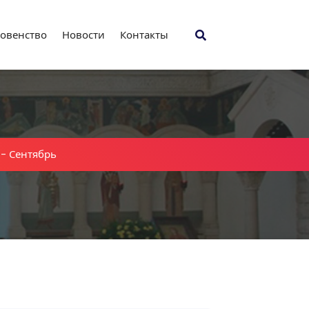
овенство
Новости
Контакты
-
Сентябрь