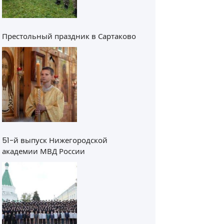
Престольный праздник в Сартаково
51-й выпуск Нижегородской
академии МВД России