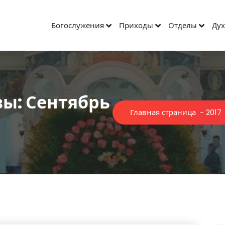
Богослужения
Приходы
Отделы
Дух
ы: Сентябрь
Главная страница
-
2017