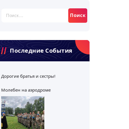
Найти:
Последние События
Дорогие братья и сестры!
Молебен на аэродроме