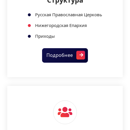
Структура
Русская Православная Церковь
Нижегородская Епархия
Приходы
Подробнее