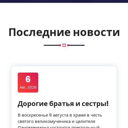
Последние новости
6
Авг, 2026
Дорогие братья и сестры!
В воскресенье 9 августа в храме в честь
святого великомученика и целителя
Пантелеимона состоится престольный