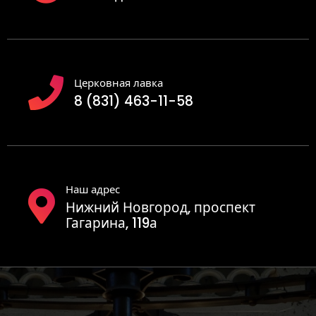
Церковная лавка
8 (831) 463-11-58
Наш адрес
Нижний Новгород, проспект
Гагарина, 119а