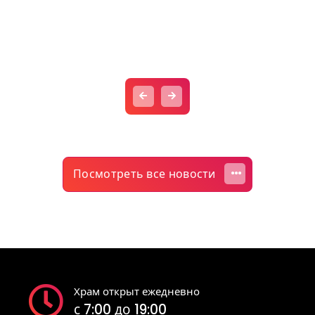
Посмотреть все новости
Храм открыт ежедневно
с 7:00 до 19:00