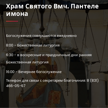
Храм Святого Вмч. Пантеле
Имона
Богослужения совершаются ежедневно
8:00 - Божественная литургия
6:30 - в воскресные и праздничные дни ранняя
Божественная литургия
16:00 - Вечернее богослужение
Телефон для связи с секретарем благочиния: 8 (831)
466-05-67