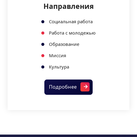
Направления
Социальная работа
Работа с молодежью
Образование
Миссия
Культура
Подробнее