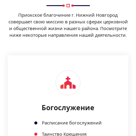
Приокское благочиние г. Нижний Новгород
совершает свою миссию в разных сферах церковной
и общественной жизни нашего района. Посмотрите
ниже некоторые направления нашей деятельности.
Богослужение
Расписание богослужений
Таинство Крещения