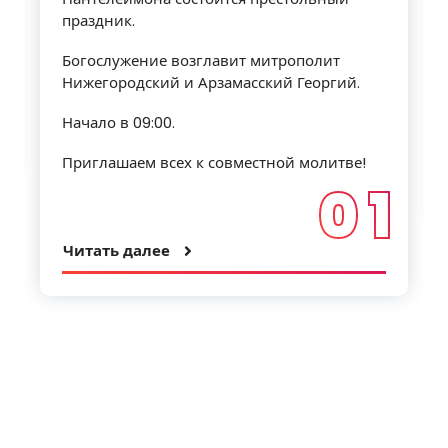
праздник.
Богослужение возглавит митрополит
Нижегородский и Арзамасский Георгий.
Начало в 09:00.
Приглашаем всех к совместной молитве!
0 1
Читать далее