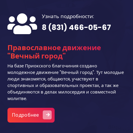
Узнать подробности:
8 (831) 466-05-67
Православное движение
"Вечный город"
На базе Приокского благочиния создано
молодежное движение "Вечный город". Тут молодые
люди знакомятся, общаются, участвуют в
спортивных и образовательных проектах, а так же
объединяются в делах милосердия и совместной
молитве.
Подробнее