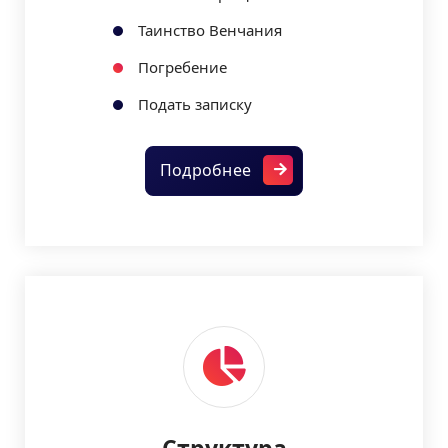
Таинство Венчания
Погребение
Подать записку
Подробнее