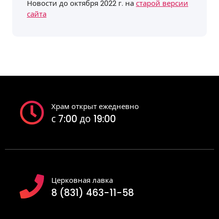
Новости до октября 2022 г. на
старой версии
сайта
Храм открыт ежедневно
с 7:00 до 19:00
Церковная лавка
8 (831) 463-11-58