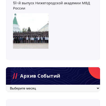
51-й выпуск Нижегородской академии МВД
России
Архив Событий
Архив
событий