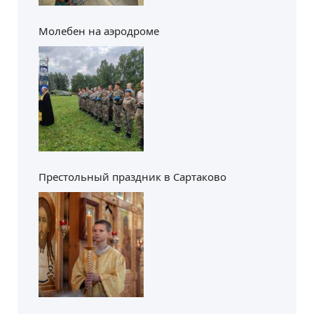
Молебен на аэродроме
Престольный праздник в Сартаково