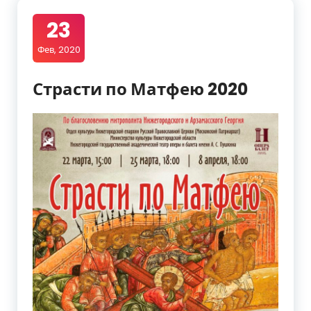
23
Фев, 2020
Страсти по Матфею 2020