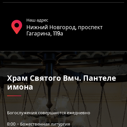
Наш адрес
Нижний Новгород, проспект
Гагарина, 119а
Храм Святого Вмч. Пантеле
Имона
Богослужения совершаются ежедневно
8:00 - Божественная литургия