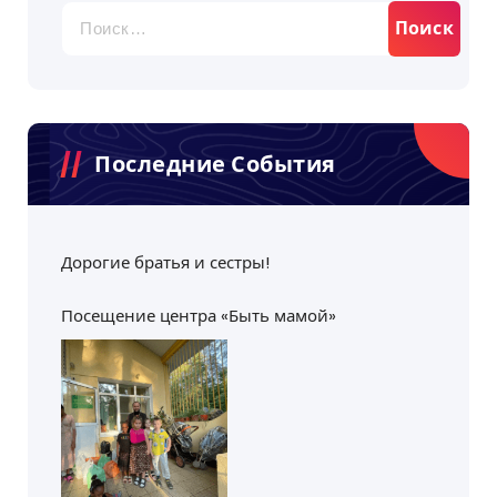
Найти:
Последние События
Дорогие братья и сестры!
Посещение центра «Быть мамой»