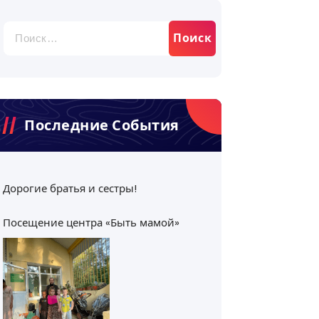
Найти:
Последние События
Дорогие братья и сестры!
Посещение центра «Быть мамой»