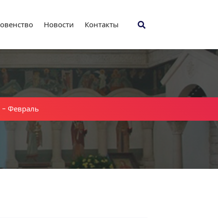
овенство
Новости
Контакты
-
Февраль