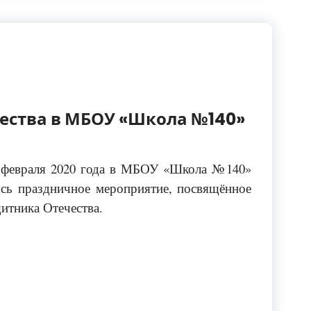
ества в МБОУ «Школа №140»
 февраля 2020 года в МБОУ «Школа №140»
ось праздничное мероприятие, посвящённое
итника Отечества.