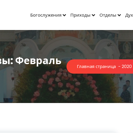
Богослужения
Приходы
Отделы
Дух
ы: Февраль
Главная страница
-
2020