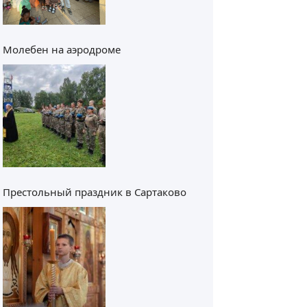
Молебен на аэродроме
Престольный праздник в Сартаково