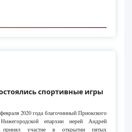
остоялись спортивные игры
 февраля 2020 года благочинный Приокского
 Нижегородской епархии иерей Андрей
 принял участие в открытии пятых