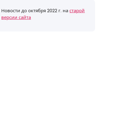
Новости до октября 2022 г. на
старой
версии сайта