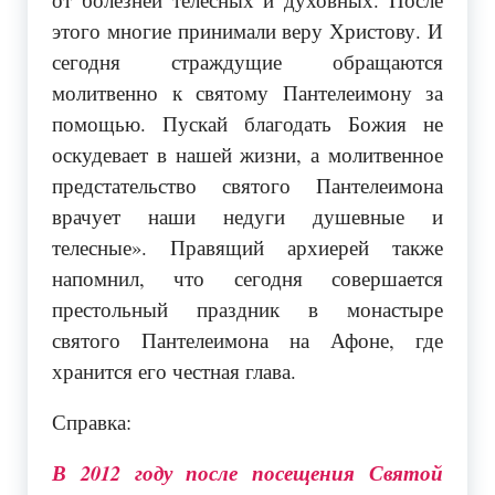
этого многие принимали веру Христову. И
сегодня страждущие обращаются
молитвенно к святому Пантелеимону за
помощью. Пускай благодать Божия не
оскудевает в нашей жизни, а молитвенное
предстательство святого Пантелеимона
врачует наши недуги душевные и
телесные». Правящий архиерей также
напомнил, что сегодня совершается
престольный праздник в монастыре
святого Пантелеимона на Афоне, где
хранится его честная глава.
Справка:
В 2012 году после посещения Святой