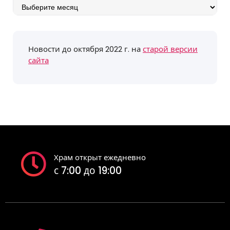
Архив
событий
Новости до октября 2022 г. на
старой версии
сайта
Храм открыт ежедневно
с 7:00 до 19:00