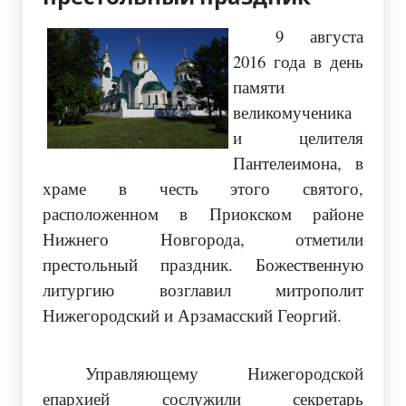
9 августа
2016 года в день
памяти
великомученика
и целителя
Пантелеимона, в
храме в честь этого святого,
расположенном в Приокском районе
Нижнего Новгорода, отметили
престольный праздник. Божественную
литургию возглавил митрополит
Нижегородский и Арзамасский Георгий.
Управляющему Нижегородской
епархией сослужили секретарь