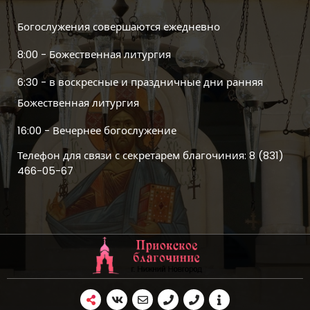
Богослужения совершаются ежедневно
8:00 - Божественная литургия
6:30 - в воскресные и праздничные дни ранняя
Божественная литургия
16:00 - Вечернее богослужение
Телефон для связи с секретарем благочиния: 8 (831)
466-05-67