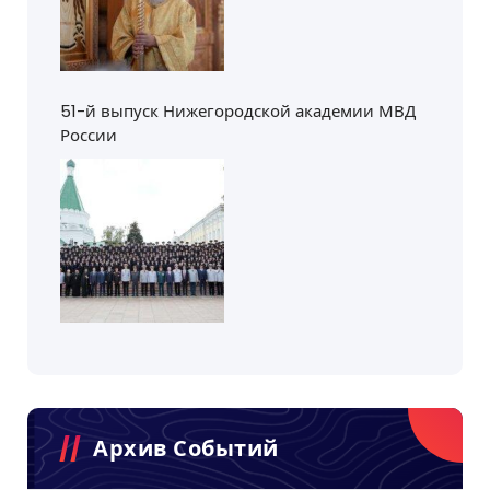
51-й выпуск Нижегородской академии МВД
России
Архив Событий