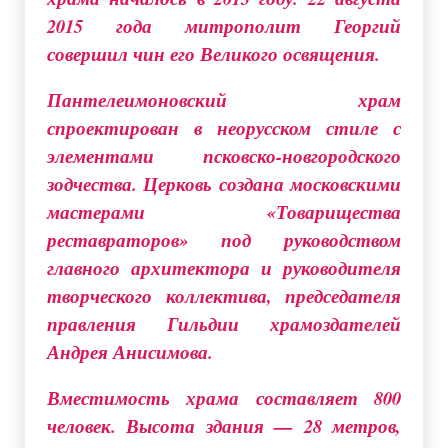
2015 года митрополит Георгий
совершил чин его Великого освящения.
Пантелеимоновский храм
спроектирован в неорусском стиле с
элементами псковско-новгородского
зодчества. Церковь создана московскими
мастерами «Товарищества
реставраторов» под руководством
главного архитектора и руководителя
творческого коллектива, председателя
правления Гильдии храмоздателей
Андрея Анисимова.
Вместимость храма составляет 800
человек. Высота здания — 28 метров,