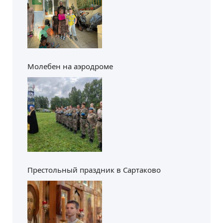
Молебен на аэродроме
Престольный праздник в Сартаково