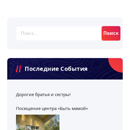
Найти:
Последние События
Дорогие братья и сестры!
Посещение центра «Быть мамой»