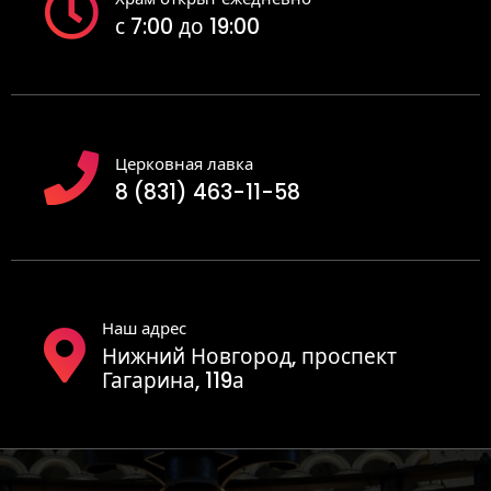
с 7:00 до 19:00
Церковная лавка
8 (831) 463-11-58
Наш адрес
Нижний Новгород, проспект
Гагарина, 119а