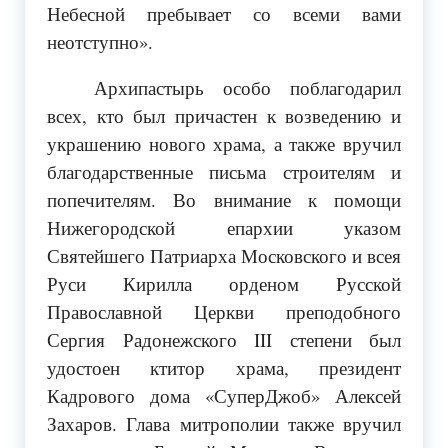
Небесной пребывает со всеми вами
неотступно».
Архипастырь особо поблагодарил
всех, кто был причастен к возведению и
украшению нового храма, а также вручил
благодарственные письма строителям и
попечителям. Во внимание к помощи
Нижегородской епархии указом
Святейшего Патриарха Московского и всея
Руси Кирилла орденом Русской
Православной Церкви преподобного
Сергия Радонежского III степени был
удостоен ктитор храма, президент
Кадрового дома «СуперДжоб» Алексей
Захаров. Глава митрополии также вручил