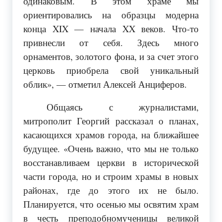
одинаковым. В этом храме мы
ориентировались на образцы модерна
конца XIX — начала XX веков. Что-то
привнесли от себя. Здесь много
орнаментов, золотого фона, и за счет этого
церковь приобрела свой уникальный
облик», — отметил Алексей Анциферов.
Общаясь с журналистами,
митрополит Георгий рассказал о планах,
касающихся храмов города, на ближайшее
будущее. «Очень важно, что мы не только
восстанавливаем церкви в исторической
части города, но и строим храмы в новых
районах, где до этого их не было.
Планируется, что осенью мы освятим храм
в честь преподобномученицы великой