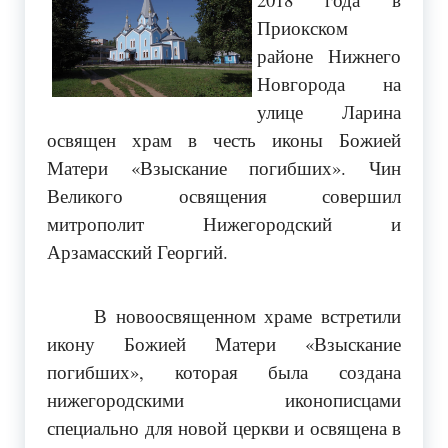
Приокском
районе Нижнего
Новгорода на
улице Ларина
освящен храм в честь иконы Божией
Матери «Взыскание погибших». Чин
Великого освящения совершил
митрополит Нижегородский и
Арзамасский Георгий.
В новоосвященном храме встретили
икону Божией Матери «Взыскание
погибших», которая была создана
нижегородскими иконописцами
специально для новой церкви и освящена в