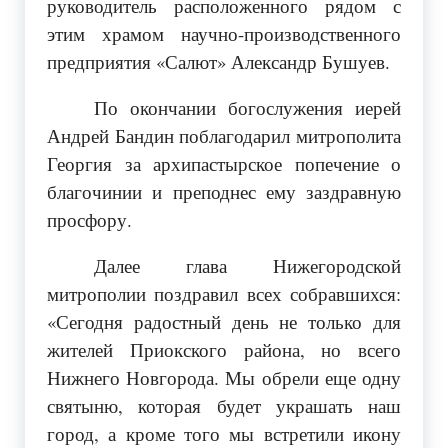
руководитель расположенного рядом с
этим храмом научно-производственного
предприятия «Салют» Александр Бушуев.
По окончании богослужения иерей
Андрей Бандин поблагодарил митрополита
Георгия за архипастырское попечение о
благочинии и преподнес ему заздравную
просфору.
Далее глава Нижегородской
митрополии поздравил всех собравшихся:
«Сегодня радостный день не только для
жителей Приокского района, но всего
Нижнего Новгорода. Мы обрели еще одну
святыню, которая будет украшать наш
город, а кроме того мы встретили икону