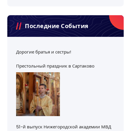
Последние События
Дорогие братья и сестры!
Престольный праздник в Сартаково
51-й выпуск Нижегородской академии МВД