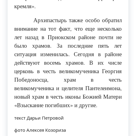
кремля».
Архипастырь также особо обратил
внимание на тот факт, что еще несколько
лет назад в Приокском районе почти не
было храмов. За последние пять лет
ситуация изменилась. Сегодня в районе
действуют восемь храмов. В их числе
церковь в честь великомученика Георгия
Победоносца, храм в честь
великомученика и целителя Пантелеимона,
новый храм в честь иконы Божией Матери
«Взыскание погибших» и другие.
текст Дарьи Петровой
фото Алексея Козориза