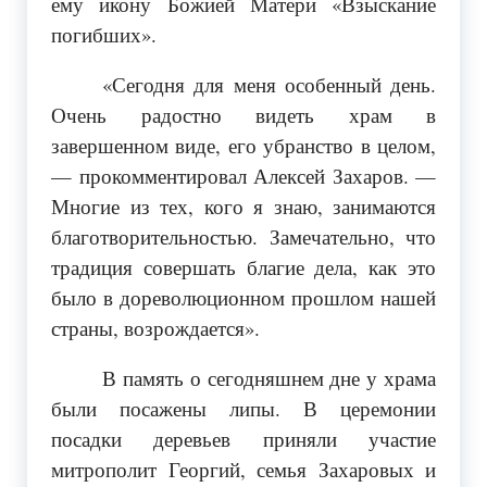
ему икону Божией Матери «Взыскание
погибших».
«Сегодня для меня особенный день.
Очень радостно видеть храм в
завершенном виде, его убранство в целом,
— прокомментировал Алексей Захаров. —
Многие из тех, кого я знаю, занимаются
благотворительностью. Замечательно, что
традиция совершать благие дела, как это
было в дореволюционном прошлом нашей
страны, возрождается».
В память о сегодняшнем дне у храма
были посажены липы. В церемонии
посадки деревьев приняли участие
митрополит Георгий, семья Захаровых и