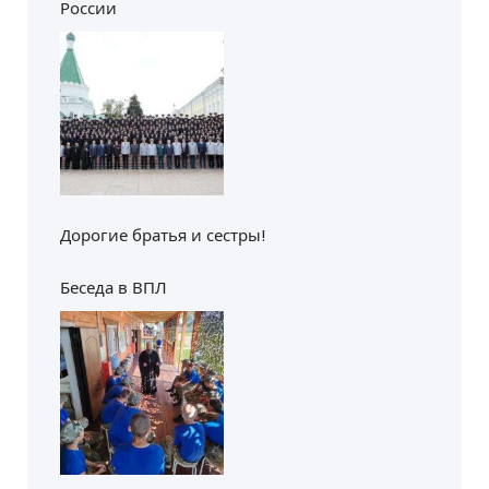
России
Дорогие братья и сестры!
Беседа в ВПЛ