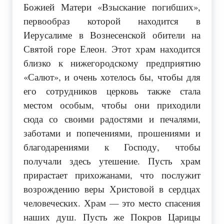
Божией Матери «Взыскание погибших»,
первообраз которой находится в
Иерусалиме в Вознесенской обители на
Святой горе Елеон. Этот храм находится
близко к нижегородскому предприятию
«Салют», и очень хотелось бы, чтобы для
его сотрудников церковь также стала
местом особым, чтобы они приходили
сюда со своими радостями и печалями,
заботами и попечениями, прошениями и
благодарениями к Господу, чтобы
получали здесь утешение. Пусть храм
прирастает прихожанами, что послужит
возрождению веры Христовой в сердцах
человеческих. Храм — это место спасения
наших душ. Пусть же Покров Царицы