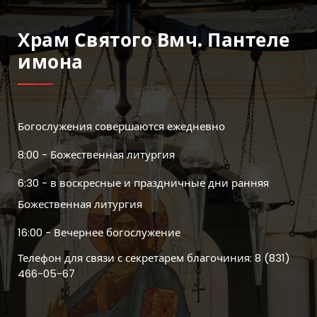
Храм Святого Вмч. Пантеле
Имона
Богослужения совершаются ежедневно
8:00 - Божественная литургия
6:30 - в воскресные и праздничные дни ранняя
Божественная литургия
16:00 - Вечернее богослужение
Телефон для связи с секретарем благочиния: 8 (831)
466-05-67