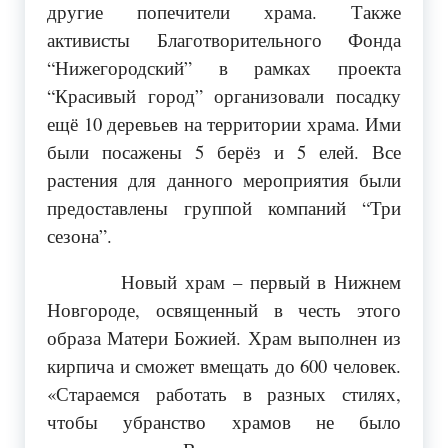
другие попечители храма. Также
активисты Благотворительного Фонда
“Нижегородский” в рамках проекта
“Красивый город” организовали посадку
ещё 10 деревьев на территории храма. Ими
были посажены 5 берёз и 5 елей. Все
растения для данного мероприятия были
предоставлены группой компаний “Три
сезона”.
Новый храм – первый в Нижнем
Новгороде, освященный в честь этого
образа Матери Божией. Храм выполнен из
кирпича и сможет вмещать до 600 человек.
«Стараемся работать в разных стилях,
чтобы убранство храмов не было