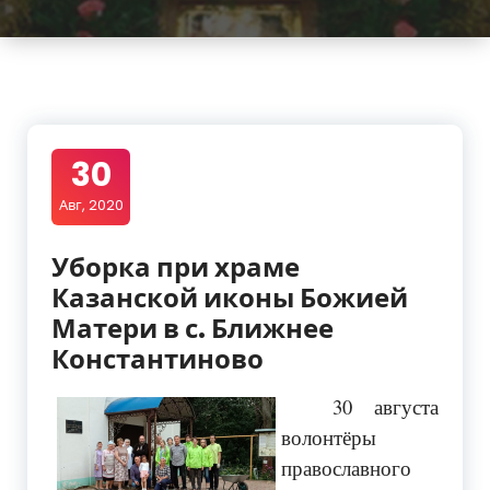
30
Авг, 2020
Уборка при храме
Казанской иконы Божией
Матери в с. Ближнее
Константиново
30 августа
волонтёры
православного