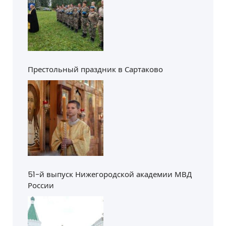
Престольный праздник в Сартаково
51-й выпуск Нижегородской академии МВД
России