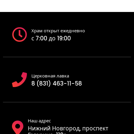
Храм открыт ежедневно
с 7:00 до 19:00
Церковная лавка
8 (831) 463-11-58
Наш адрес
Нижний Новгород, проспект