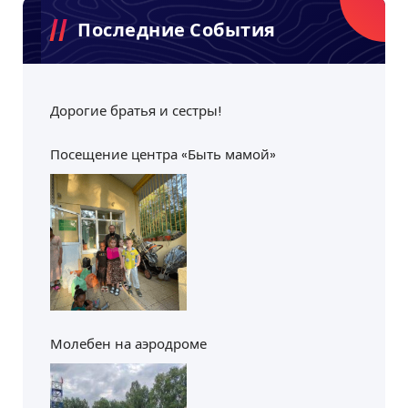
Последние События
Дорогие братья и сестры!
Посещение центра «Быть мамой»
Молебен на аэродроме