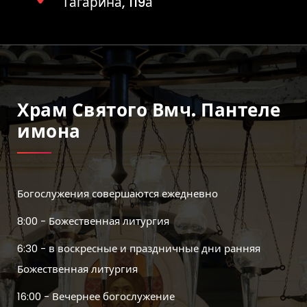
Гагарина, 119а
Храм Святого Вмч. Пантеле
Имона
Богослужения совершаются ежедневно
8:00 - Божественная литургия
6:30 - в воскресные и праздничные дни ранняя
Божественная литургия
16:00 - Вечернее богослужение