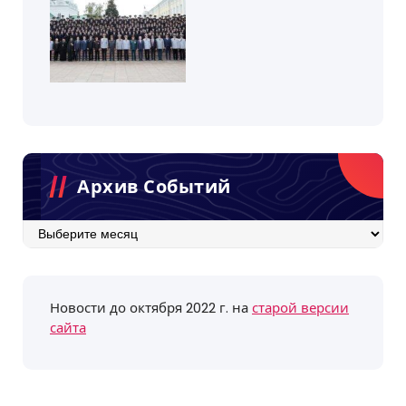
Архив Событий
Архив
событий
Новости до октября 2022 г. на
старой версии
сайта