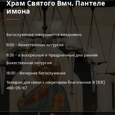
Храм Святого Вмч. Пантеле
Имона
Богослужения совершаются ежедневно
8:00 - Божественная литургия
6:30 - в воскресные и праздничные дни ранняя
Божественная литургия
16:00 - Вечернее богослужение
Телефон для связи с секретарем благочиния: 8 (831)
466-05-67