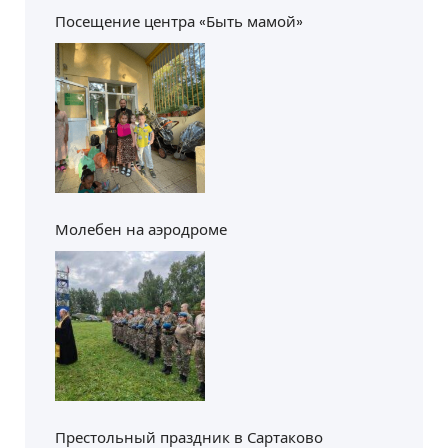
Посещение центра «Быть мамой»
Молебен на аэродроме
Престольный праздник в Сартаково