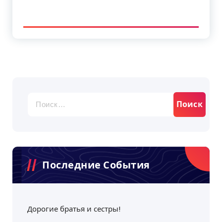
Найти:
Последние События
Дорогие братья и сестры!