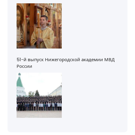
51-й выпуск Нижегородской академии МВД
России