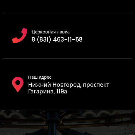
Церковная лавка
8 (831) 463-11-58
Наш адрес
Нижний Новгород, проспект
Гагарина, 119а