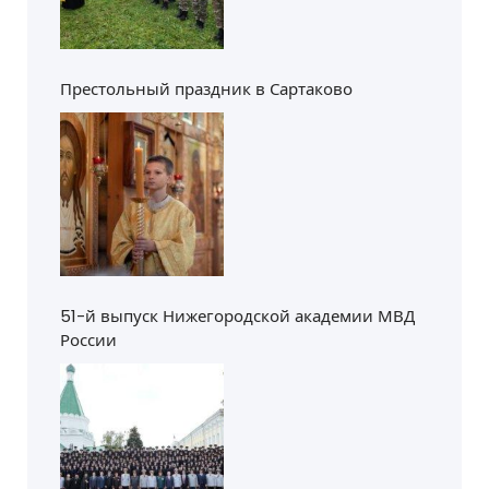
Престольный праздник в Сартаково
51-й выпуск Нижегородской академии МВД
России