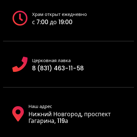
Храм открыт ежедневно
с 7:00 до 19:00
Церковная лавка
8 (831) 463-11-58
Наш адрес
Нижний Новгород, проспект
Гагарина, 119а