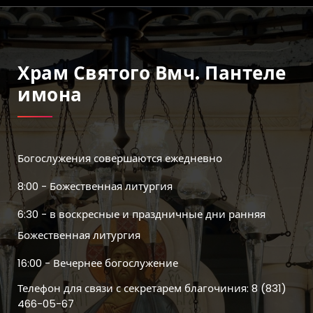
Храм Святого Вмч. Пантеле
Имона
Богослужения совершаются ежедневно
8:00 - Божественная литургия
6:30 - в воскресные и праздничные дни ранняя
Божественная литургия
16:00 - Вечернее богослужение
Телефон для связи с секретарем благочиния: 8 (831)
466-05-67