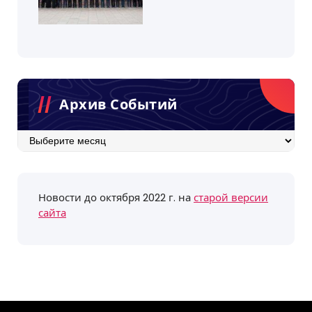
Архив Событий
Архив
событий
Новости до октября 2022 г. на
старой версии
сайта