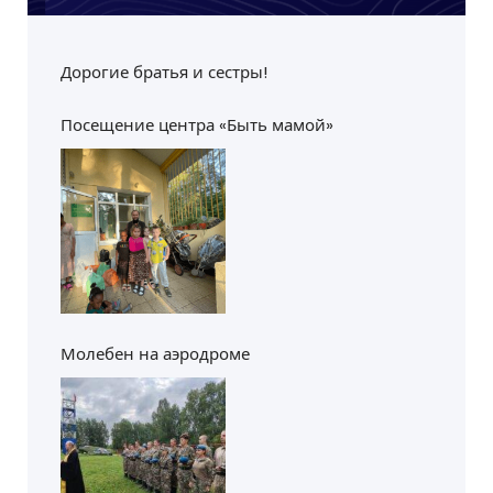
Дорогие братья и сестры!
Посещение центра «Быть мамой»
Молебен на аэродроме