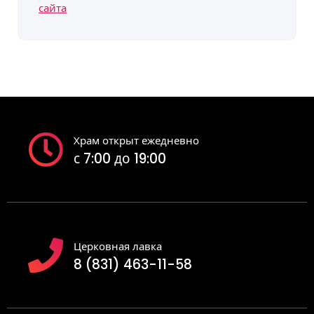
сайта
Храм открыт ежедневно
с 7:00 до 19:00
Церковная лавка
8 (831) 463-11-58