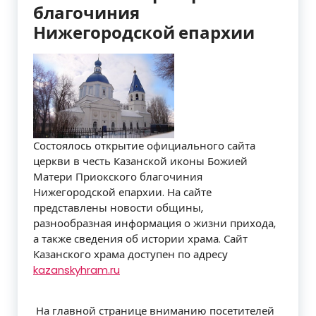
благочиния
Нижегородской епархии
Состоялось открытие официального сайта
церкви в честь Казанской иконы Божией
Матери Приокского благочиния
Нижегородской епархии. На сайте
представлены новости общины,
разнообразная информация о жизни прихода,
а также сведения об истории храма. Сайт
Казанского храма доступен по адресу
kazanskyhram.ru
На главной странице вниманию посетителей