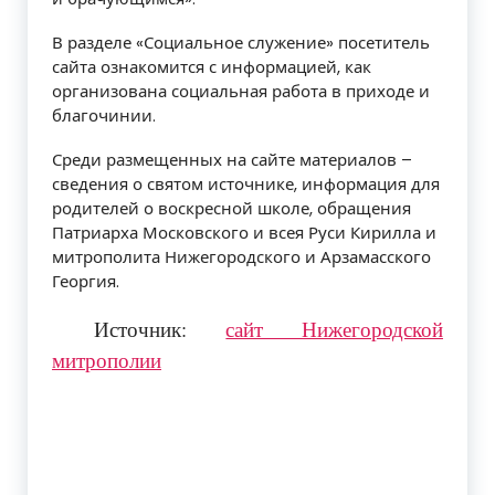
В разделе «Социальное служение» посетитель
сайта ознакомится с информацией, как
организована социальная работа в приходе и
благочинии.
Среди размещенных на сайте материалов –
сведения о святом источнике, информация для
родителей о воскресной школе, обращения
Патриарха Московского и всея Руси Кирилла и
митрополита Нижегородского и Арзамасского
Георгия.
Источник:
сайт Нижегородской
митрополии