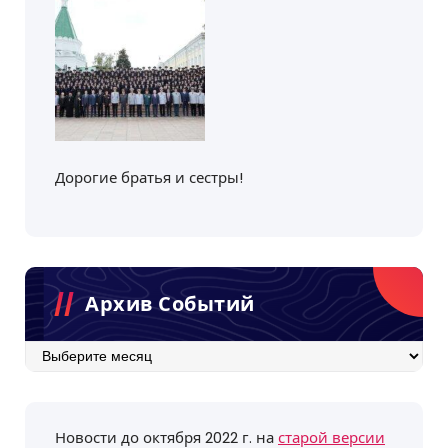
Дорогие братья и сестры!
Архив Событий
Архив
событий
Новости до октября 2022 г. на
старой версии