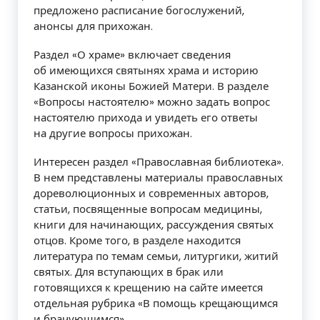
предложено расписание богослужений,
анонсы для прихожан.
Раздел «О храме» включает сведения
об имеющихся святынях храма и историю
Казанской иконы Божией Матери. В разделе
«Вопросы настоятелю» можно задать вопрос
настоятелю прихода и увидеть его ответы
на другие вопросы прихожан.
Интересен раздел «Православная библиотека».
В нем представлены материалы православных
дореволюционных и современных авторов,
статьи, посвященные вопросам медицины,
книги для начинающих, рассуждения святых
отцов. Кроме того, в разделе находится
литература по темам семьи, литургики, житий
святых. Для вступающих в брак или
готовящихся к крещению на сайте имеется
отдельная рубрика «В помощь крещающимся
и брачующимся».