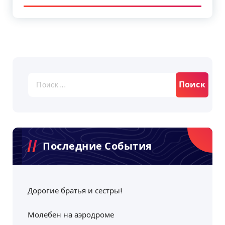
Найти:
Последние События
Дорогие братья и сестры!
Молебен на аэродроме