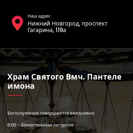
Наш адрес
Нижний Новгород, проспект
Гагарина, 119а
Храм Святого Вмч. Пантеле
Имона
Богослужения совершаются ежедневно
8:00 - Божественная литургия