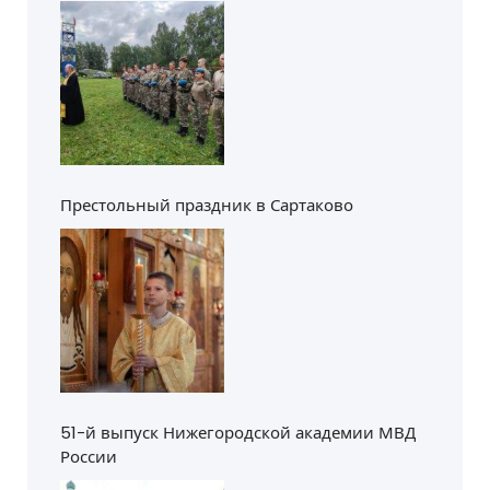
Престольный праздник в Сартаково
51-й выпуск Нижегородской академии МВД
России