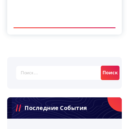
Найти:
Последние События