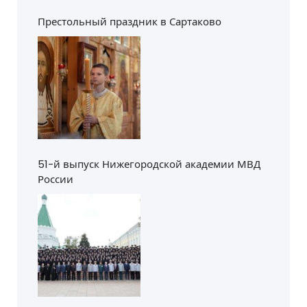
Престольный праздник в Сартаково
51-й выпуск Нижегородской академии МВД
России