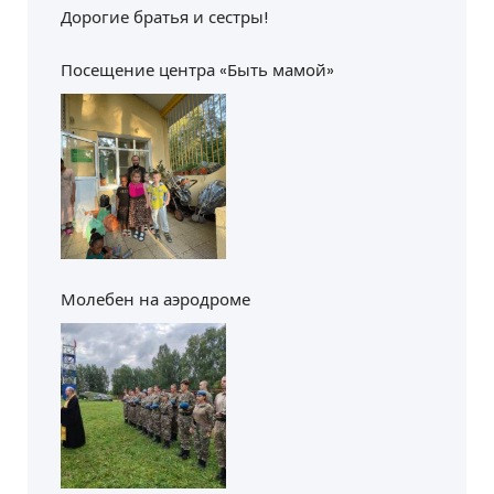
Дорогие братья и сестры!
Посещение центра «Быть мамой»
Молебен на аэродроме