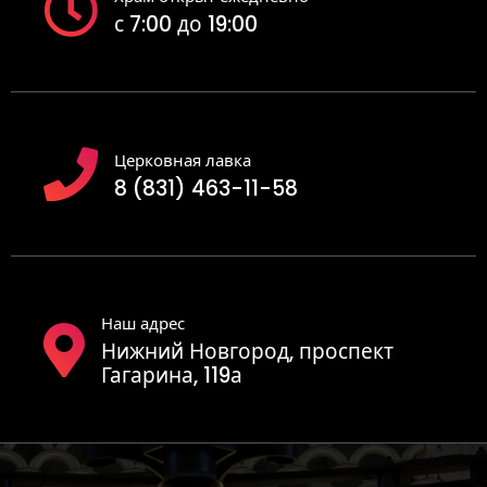
с 7:00 до 19:00
Церковная лавка
8 (831) 463-11-58
Наш адрес
Нижний Новгород, проспект
Гагарина, 119а