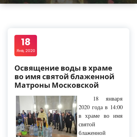
18
Янв, 2020
Освящение воды в храме
во имя святой блаженной
Матроны Московской
18 января
2020 года в 14:00
в храме во имя
святой
блаженной