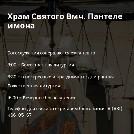
Храм Святого Вмч. Пантеле
Имона
Богослужения совершаются ежедневно
8:00 - Божественная литургия
6:30 - в воскресные и праздничные дни ранняя
Божественная литургия
16:00 - Вечернее богослужение
Телефон для связи с секретарем благочиния: 8 (831)
466-05-67