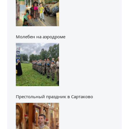
Молебен на аэродроме
Престольный праздник в Сартаково