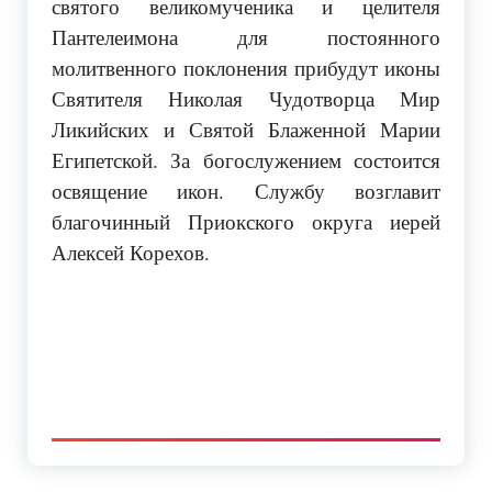
святого великомученика и целителя
Пантелеимона для постоянного
молитвенного поклонения прибудут иконы
Святителя Николая Чудотворца Мир
Ликийских и Святой Блаженной Марии
Египетской. За богослужением состоится
освящение икон. Службу возглавит
благочинный Приокского округа иерей
Алексей Корехов.