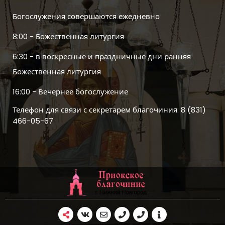
Богослужения совершаются ежедневно
8:00 - Божественная литургия
6:30 - в воскресные и праздничные дни ранняя
Божественная литургия
16:00 - Вечернее богослужение
Телефон для связи с секретарем благочиния: 8 (831)
466-05-67