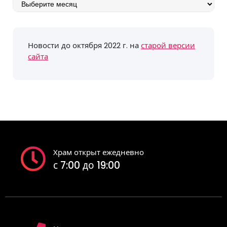
Архив
событий
Новости до октября 2022 г. на
старой версии
сайта
Храм открыт ежедневно
с 7:00 до 19:00