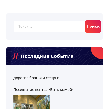
Найти:
Последние События
Дорогие братья и сестры!
Посещение центра «Быть мамой»