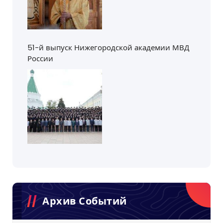
51-й выпуск Нижегородской академии МВД
России
Архив Событий