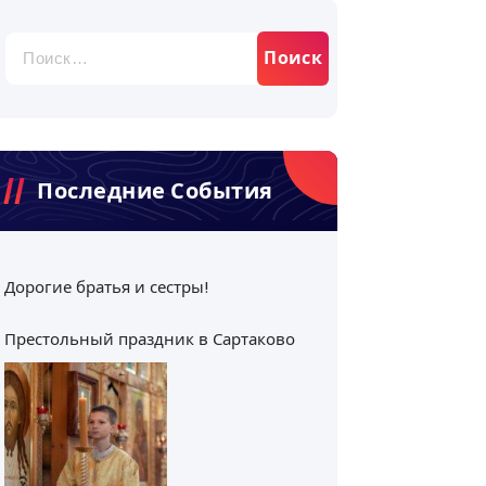
Найти:
Последние События
Дорогие братья и сестры!
Престольный праздник в Сартаково