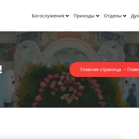
Богослужения
Приходы
Отделы
Дух
!
Главная страница
-
Глав