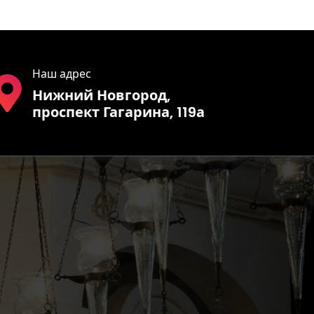
Наш адрес
Нижний Новгород,
проспект Гагарина, 119а