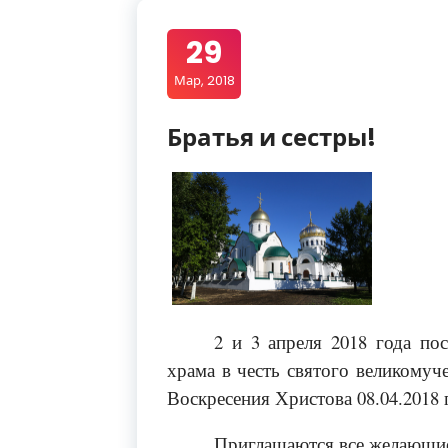
29
Мар, 2018
Братья и сестры!
2 и 3 апреля 2018 года по
храма в честь святого великомуч
Воскресения Христова 08.04.2018 
Приглашаются все желающие