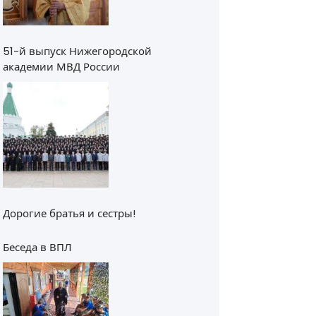
51-й выпуск Нижегородской
академии МВД России
Дорогие братья и сестры!
Беседа в ВПЛ