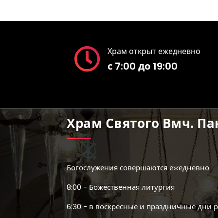
Храм открыт ежедневно
с 7:00 до 19:00
Храм Святого Вмч. П
Богослужения совершаются ежедневно
8:00 - Божественная литургия
6:30 - в воскресные и праздничные дни 