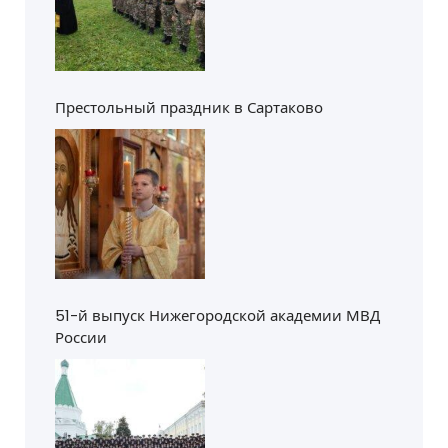
Престольный праздник в Сартаково
51-й выпуск Нижегородской академии МВД
России