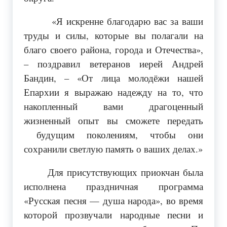
«Я искренне благодарю вас за ваши
труды и силы, которые вы полагали на
благо своего района, города и Отечества»,
– поздравил ветеранов иерей Андрей
Бандин, – «От лица молодёжи нашей
Епархии я выражаю надежду на то, что
накопленный вами драгоценный
жизненный опыт вы сможете передать
будущим поколениям, чтобы они
сохранили светлую память о ваших делах.»
Для присутствующих приокчан была
исполнена праздничная программа
«Русская песня — душа народа», во время
которой прозвучали народные песни и