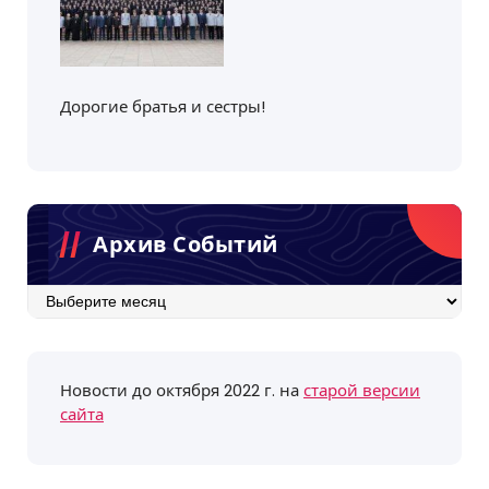
Дорогие братья и сестры!
Архив Событий
Архив
событий
Новости до октября 2022 г. на
старой версии
сайта