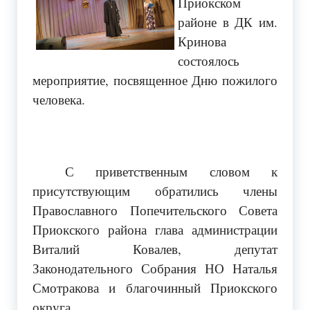
Приокском
районе в ДК им.
Кринова
состоялось
мероприятие, посвященное Дню пожилого
человека.
С приветственным словом к
присутствующим обратились члены
Православного Попечительского Совета
Приокского района глава администрации
Виталий Ковалев, депутат
Законодательного Собрания НО Наталья
Смотракова и благочинный Приокского
округа.