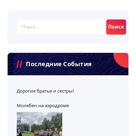
Найти:
Последние События
Дорогие братья и сестры!
Молебен на аэродроме