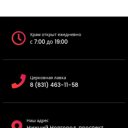
Храм открыт ежедневно
с 7:00 до 19:00
Церковная лавка
8 (831) 463-11-58
Наш адрес
Нижний Новгород, проспект