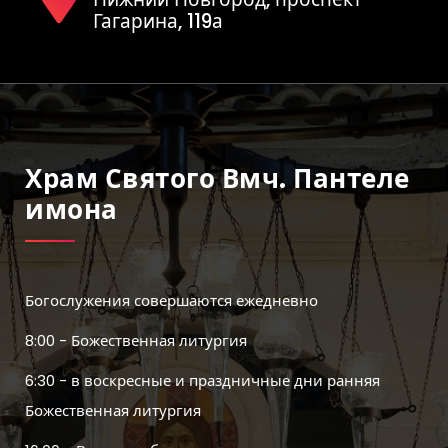
Гагарина, 119а
Храм Святого Вмч. Пантеле
Имона
Богослужения совершаются ежедневно
8:00 - Божественная литургия
6:30 - в воскресные и праздничные дни ранняя
Божественная литургия