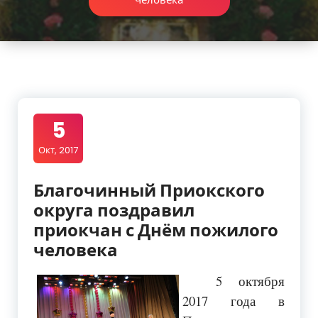
5
Окт, 2017
Благочинный Приокского
округа поздравил
приокчан с Днём пожилого
человека
5 октября
2017 года в