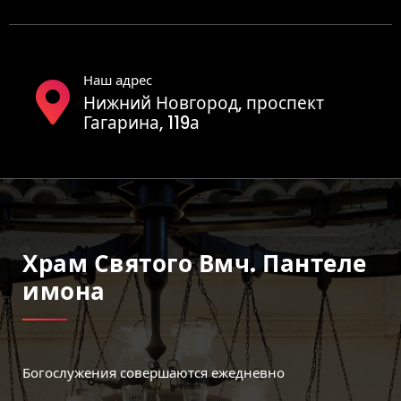
Наш адрес
Нижний Новгород, проспект
Гагарина, 119а
Храм Святого Вмч. Пантеле
Имона
Богослужения совершаются ежедневно