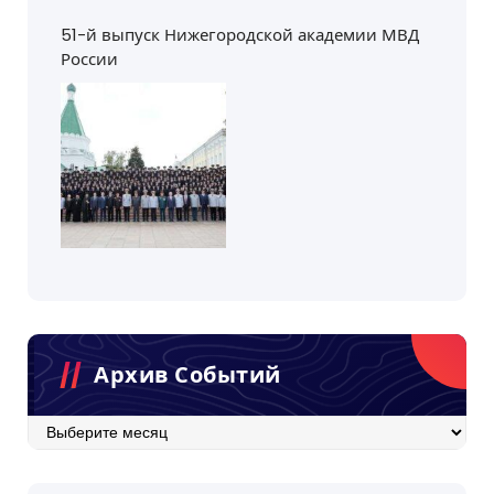
51-й выпуск Нижегородской академии МВД
России
Архив Событий
Архив
событий