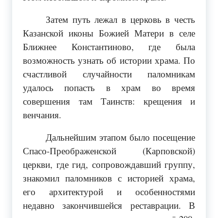
Затем путь лежал в церковь в честь
Казанской иконы Божией Матери в селе
Ближнее Константиново, где была
возможность узнать об истории храма. По
счастливой случайности паломникам
удалось попасть в храм во время
совершения там Таинств: крещения и
венчания.
Дальнейшим этапом было посещение
Спасо-Преображенской (Карповской)
церкви, где гид, сопровождавший группу,
знакомил паломников с историей храма,
его архитектурой и особенностями
недавно закончившейся реставрации. В