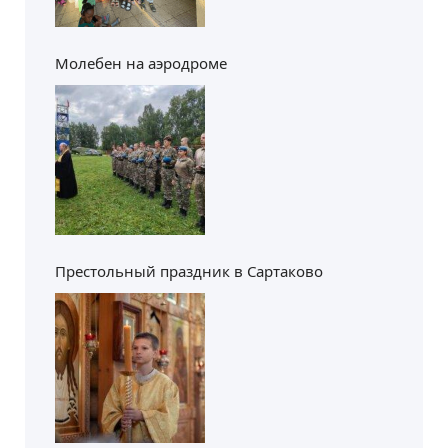
Молебен на аэродроме
Престольный праздник в Сартаково