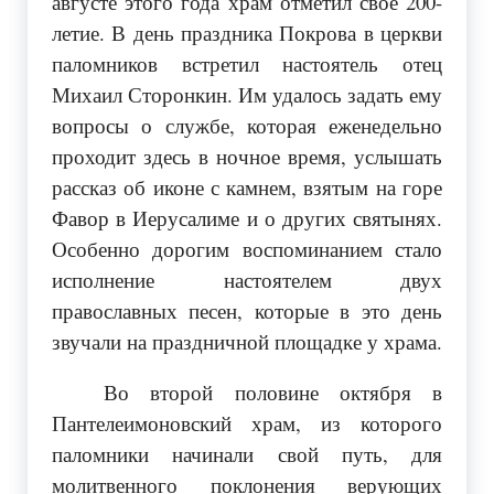
августе этого года храм отметил своё 200-
летие. В день праздника Покрова в церкви
паломников встретил настоятель отец
Михаил Сторонкин. Им удалось задать ему
вопросы о службе, которая еженедельно
проходит здесь в ночное время, услышать
рассказ об иконе с камнем, взятым на горе
Фавор в Иерусалиме и о других святынях.
Особенно дорогим воспоминанием стало
исполнение настоятелем двух
православных песен, которые в это день
звучали на праздничной площадке у храма.
Во второй половине октября в
Пантелеимоновский храм, из которого
паломники начинали свой путь, для
молитвенного поклонения верующих