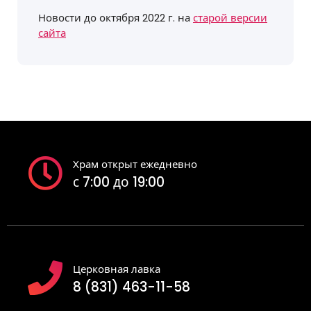
Новости до октября 2022 г. на
старой версии
сайта
Храм открыт ежедневно
с 7:00 до 19:00
Церковная лавка
8 (831) 463-11-58