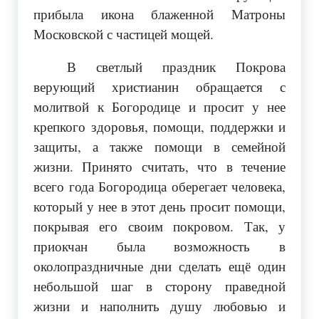
прибыла икона блаженной Матроны
Московской с частицей мощей.
В светлый праздник Покрова
верующий христианин обращается с
молитвой к Богородице и просит у нее
крепкого здоровья, помощи, поддержки и
защиты, а также помощи в семейной
жизни. Принято считать, что в течение
всего года Богородица оберегает человека,
который у нее в этот день просит помощи,
покрывая его своим покровом. Так, у
приокчан была возможность в
околопраздничные дни сделать ещё один
небольшой шаг в сторону праведной
жизни и наполнить душу любовью и