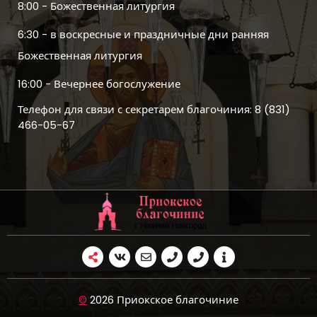
8:00 - Божественная литургия
6:30 - в воскресные и праздничные дни ранняя
Божественная литургия
16:00 - Вечернее богослужение
Телефон для связи с секретарем благочиния: 8 (831)
466-05-67
©
2026 Приокское благочиние