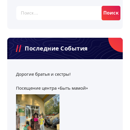
Найти:
Последние События
Дорогие братья и сестры!
Посещение центра «Быть мамой»