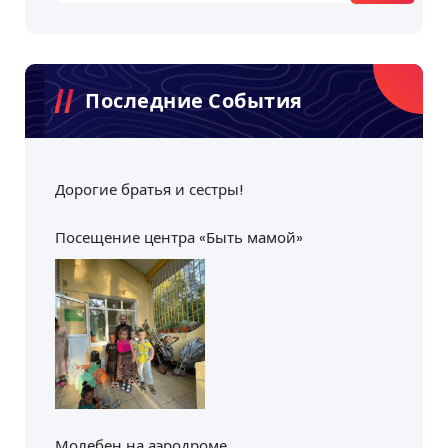
Последние События
Дорогие братья и сестры!
Посещение центра «Быть мамой»
Молебен на аэродроме