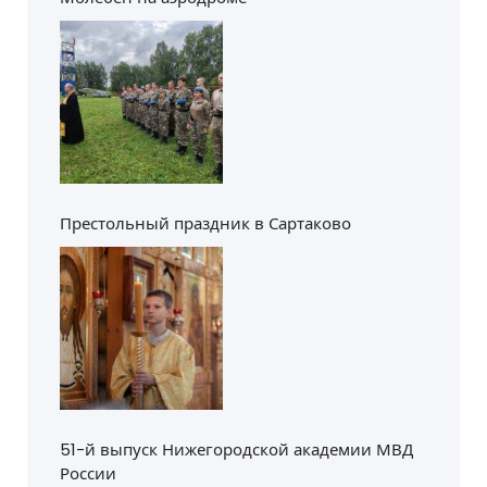
Престольный праздник в Сартаково
51-й выпуск Нижегородской академии МВД
России