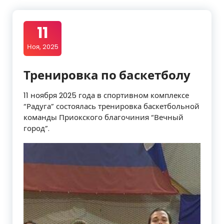
11
Ноя, 2025
Тренировка по баскетболу
11 ноября 2025 года в спортивном комплексе
“Радуга” состоялась тренировка баскетбольной
команды Приокского благочиния “Вечный
город”.