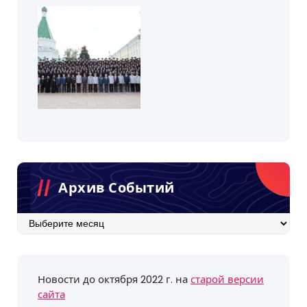
Архив Событий
Архив
событий
Новости до октября 2022 г. на
старой версии
сайта