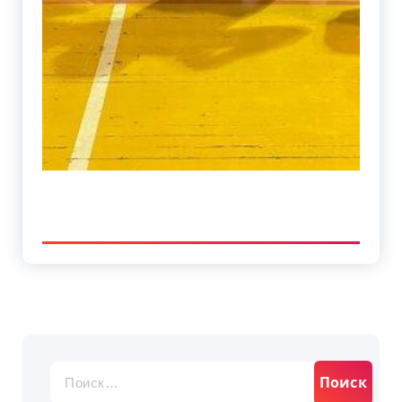
Найти: