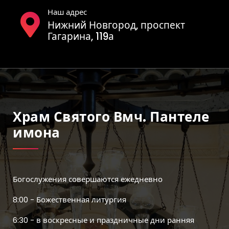
Наш адрес
Нижний Новгород, проспект
Гагарина, 119а
Храм Святого Вмч. Пантеле
Имона
Богослужения совершаются ежедневно
8:00 - Божественная литургия
6:30 - в воскресные и праздничные дни ранняя