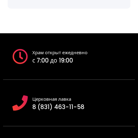
Храм открыт ежедневно
с 7:00 до 19:00
Церковная лавка
8 (831) 463-11-58