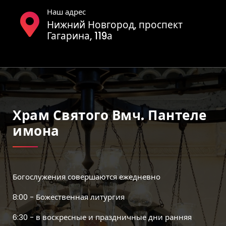
Наш адрес
Нижний Новгород, проспект
Гагарина, 119а
Храм Святого Вмч. Пантеле
Имона
Богослужения совершаются ежедневно
8:00 - Божественная литургия
6:30 - в воскресные и праздничные дни ранняя