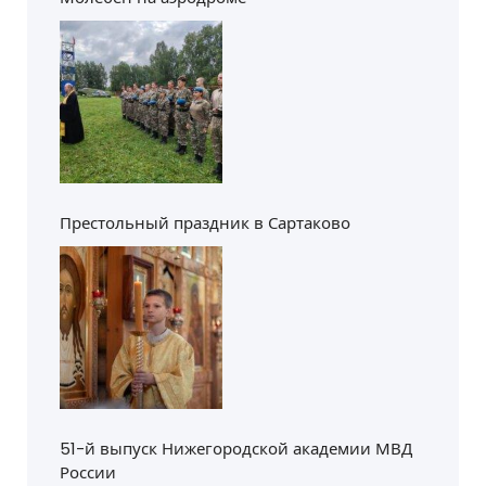
Престольный праздник в Сартаково
51-й выпуск Нижегородской академии МВД
России