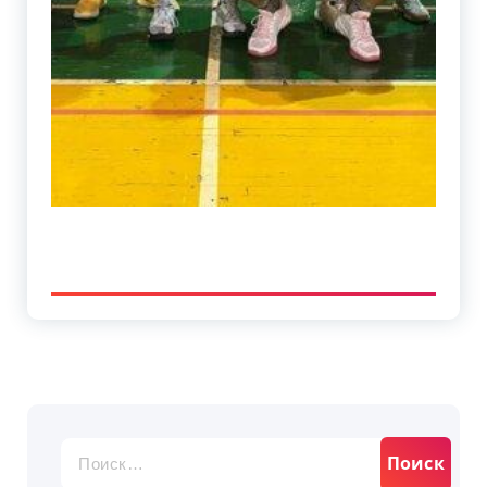
Найти: