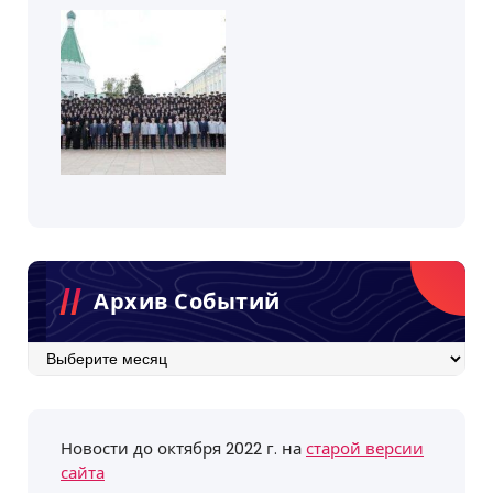
Архив Событий
Архив
событий
Новости до октября 2022 г. на
старой версии
сайта