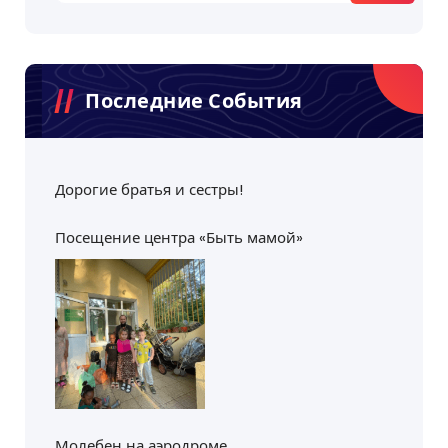
Последние События
Дорогие братья и сестры!
Посещение центра «Быть мамой»
Молебен на аэродроме