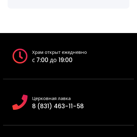
Храм открыт ежедневно
с 7:00 до 19:00
Церковная лавка
8 (831) 463-11-58