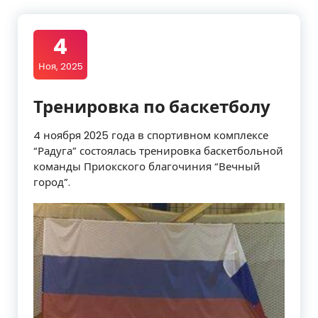
4
Ноя, 2025
Тренировка по баскетболу
4 ноября 2025 года в спортивном комплексе
“Радуга” состоялась тренировка баскетбольной
команды Приокского благочиния “Вечный
город”.