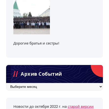
Дорогие братья и сестры!
Архив Событий
Архив
событий
Новости до октября 2022 г. на
старой версии