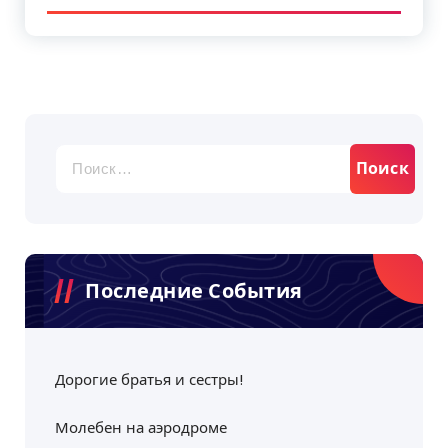
Найти:
Последние События
Дорогие братья и сестры!
Молебен на аэродроме