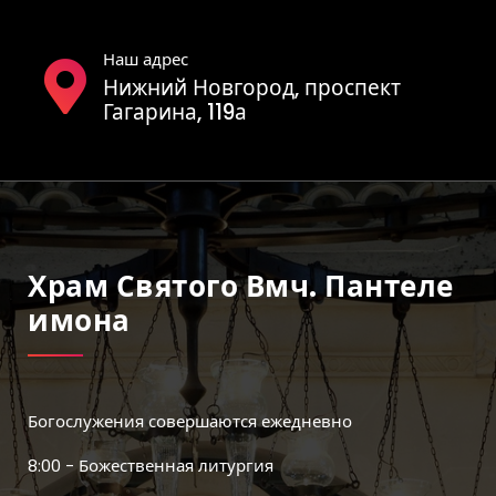
Наш адрес
Нижний Новгород, проспект
Гагарина, 119а
Храм Святого Вмч. Пантеле
Имона
Богослужения совершаются ежедневно
8:00 - Божественная литургия