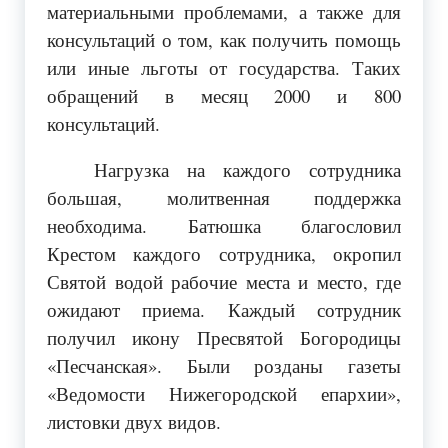
материальными проблемами, а также для
консультаций о том, как получить помощь
или иные льготы от государства. Таких
обращений в месяц 2000 и 800
консультаций.
Нагрузка на каждого сотрудника
большая, молитвенная поддержка
необходима. Батюшка благословил
Крестом каждого сотрудника, окропил
Святой водой рабочие места и место, где
ожидают приема. Каждый сотрудник
получил икону Пресвятой Богородицы
«Песчанская». Были розданы газеты
«Ведомости Нижегородской епархии»,
листовки двух видов.