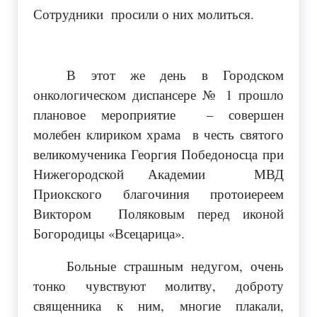
Сотрудники просили о них молиться.
В этот же день в Городском
онкологическом диспансере № 1 прошло
плановое мероприятие – совершен
молебен клириком храма в честь святого
великомученика Георгия Победоносца при
Нижегородской Академии МВД
Приокского благочиния протоиереем
Виктором Поляковым перед иконой
Богородицы «Всецарица».
Больные страшным недугом, очень
тонко чувствуют молитву, доброту
священника к ним, многие плакали,