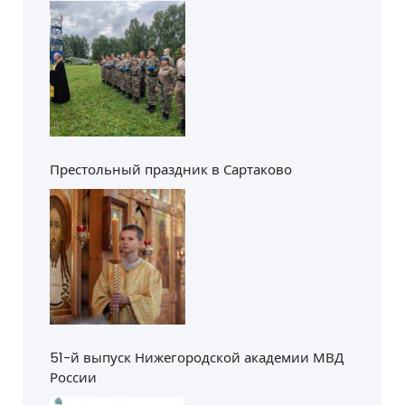
Престольный праздник в Сартаково
51-й выпуск Нижегородской академии МВД
России