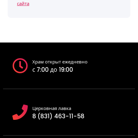
сайта
Храм открыт ежедневно
с 7:00 до 19:00
Церковная лавка
8 (831) 463-11-58