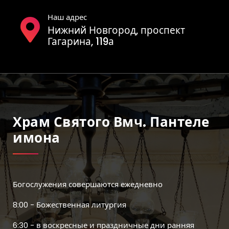
Наш адрес
Нижний Новгород, проспект
Гагарина, 119а
Храм Святого Вмч. Пантеле
Имона
Богослужения совершаются ежедневно
8:00 - Божественная литургия
6:30 - в воскресные и праздничные дни ранняя