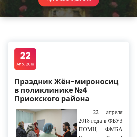
22
Апр, 2018
Праздник Жён-мироносиц
в поликлинике №4
Приокского района
22 апреля
2018 года в ФБУЗ
ПОМЦ ФМБА