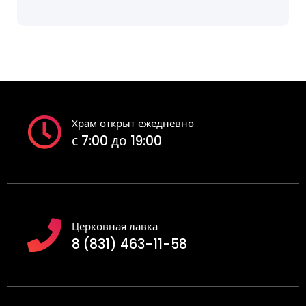
Храм открыт ежедневно
с 7:00 до 19:00
Церковная лавка
8 (831) 463-11-58