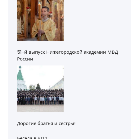
51-й выпуск Нижегородской академии МВД
России
Дорогие братья и сестры!
Беседа в ВПЛ