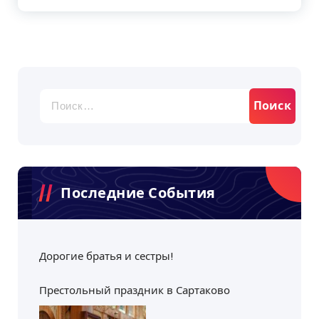
Найти:
Последние События
Дорогие братья и сестры!
Престольный праздник в Сартаково