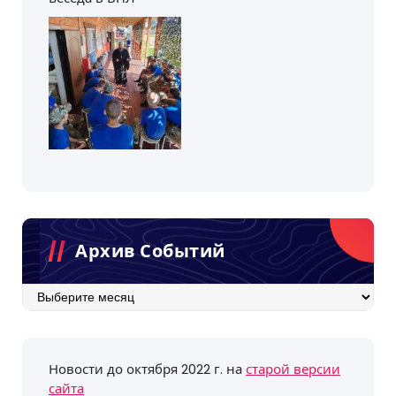
Архив Событий
Архив
событий
Новости до октября 2022 г. на
старой версии
сайта