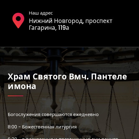
Наш адрес
Нижний Новгород, проспект
Гагарина, 119а
Храм Святого Вмч. Пантеле
Имона
Богослужения совершаются ежедневно
8:00 - Божественная литургия