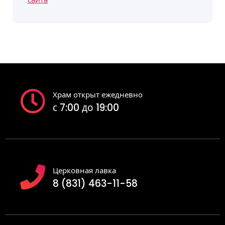
Храм открыт ежедневно
с 7:00 до 19:00
Церковная лавка
8 (831) 463-11-58