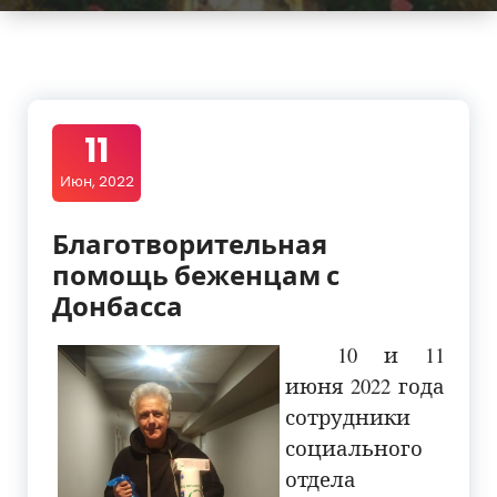
11
Июн, 2022
Благотворительная
помощь беженцам с
Донбасса
10 и 11
июня 2022 года
сотрудники
социального
отдела