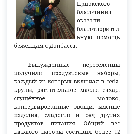
Приокского
благочиния
оказали
благотворител
ьную помощь
беженцам с Донбасса.
Вынужденные переселенцы
получили продуктовые наборы,
каждый из которых включал в себя:
крупы, растительное масло, сахар,
сгущённое молоко,
консервированные овощи, мясные
изделия, сладости и ряд других
продуктов питания. Общий вес
каждого наборы составил более 12