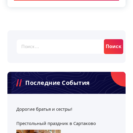
Найти:
Последние События
Дорогие братья и сестры!
Престольный праздник в Сартаково