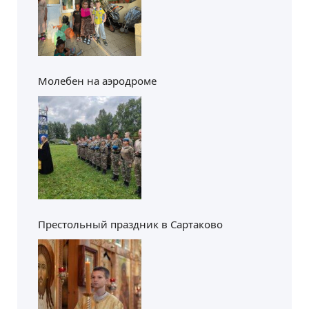
Молебен на аэродроме
Престольный праздник в Сартаково