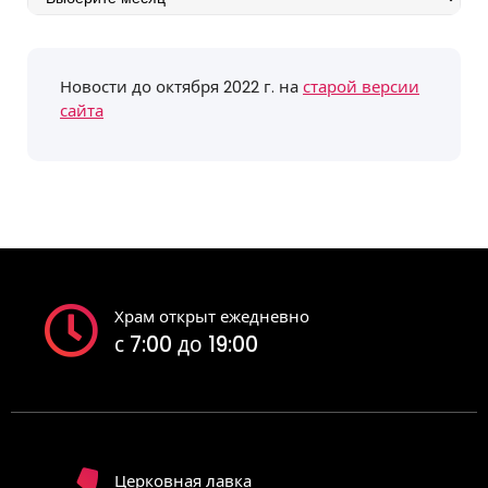
событий
Новости до октября 2022 г. на
старой версии
сайта
Храм открыт ежедневно
с 7:00 до 19:00
Церковная лавка