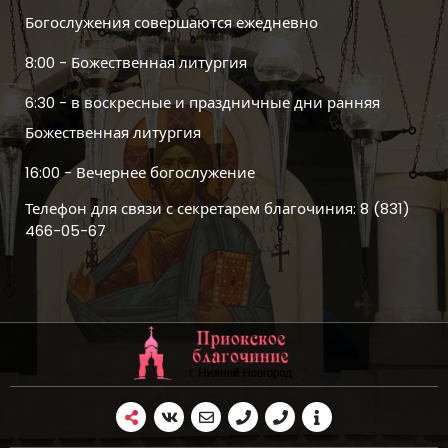
Богослужения совершаются ежедневно
8:00 - Божественная литургия
6:30 - в воскресные и праздничные дни ранняя
Божественная литургия
16:00 - Вечернее богослужение
Телефон для связи с секретарем благочиния: 8 (831)
466-05-67