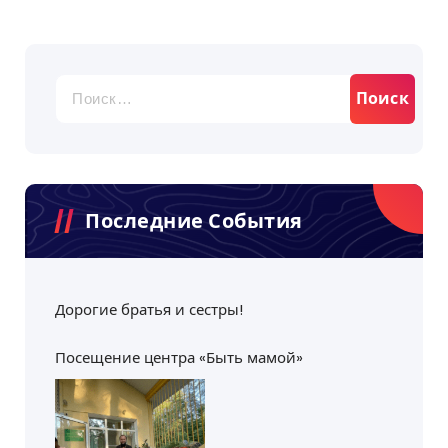
Найти:
Последние События
Дорогие братья и сестры!
Посещение центра «Быть мамой»