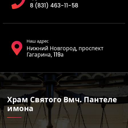
8 (831) 463-11-58
Наш адрес
Нижний Новгород, проспект
Гагарина, 119а
Храм Святого Вмч. Пантеле
Имона