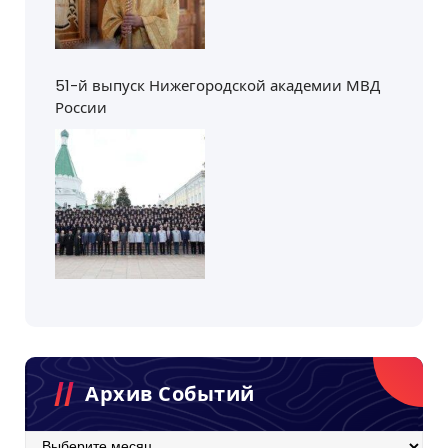
51-й выпуск Нижегородской академии МВД
России
Архив Событий
Архив