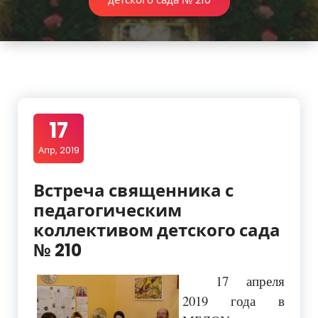
17
Апр, 2019
Встреча священника с
педагогическим
коллективом детского сада
№ 210
17 апреля
2019 года в