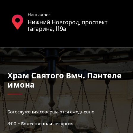
Наш адрес
Нижний Новгород, проспект
Гагарина, 119а
Храм Святого Вмч. Пантеле
Имона
Богослужения совершаются ежедневно
8:00 - Божественная литургия