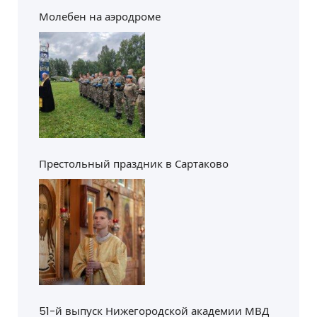
Молебен на аэродроме
Престольный праздник в Сартаково
51-й выпуск Нижегородской академии МВД