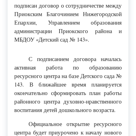
подписан договор о сотрудничестве между
Приокским Благочинием Нижегородской
Епархии, Управлением образования
администрации Приокского района и
МБДОУ «Детский сад № 143».
С подписанием договора началась
активная работа по образованию
ресурсного центра на базе Детского сада №
143. В ближайшее время планируется
окончательно сформировать план работы
районного центра духовно-нравственного
воспитания детей дошкольного возраста.
Официальное открытие ресурсного
центра будет приурочено к началу нового