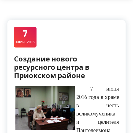
7
Июн, 2016
Создание нового
ресурсного центра в
Приокском районе
7 июня
2016 года в храме
в честь
великомученика
и целителя
Пантелеимона