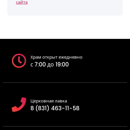
сайта
Храм открыт ежедневно
с 7:00 до 19:00
Церковная лавка
8 (831) 463-11-58