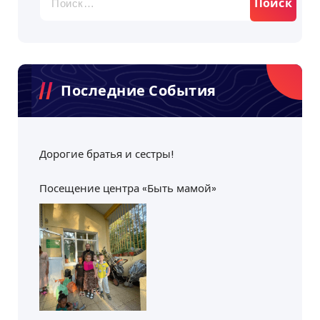
Последние События
Дорогие братья и сестры!
Посещение центра «Быть мамой»