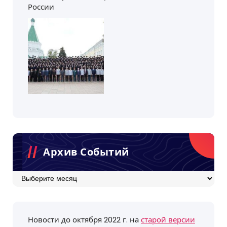
России
Архив Событий
Архив
событий
Новости до октября 2022 г. на
старой версии