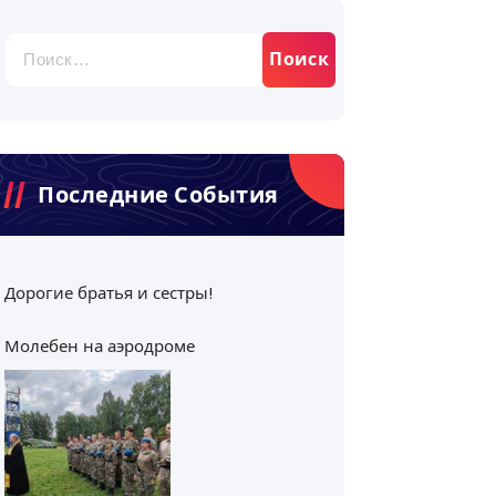
Найти:
Последние События
Дорогие братья и сестры!
Молебен на аэродроме