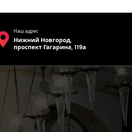
Наш адрес
Нижний Новгород,
проспект Гагарина, 119а