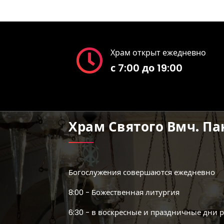
Храм открыт ежедневно
с 7:00 до 19:00
Храм Святого Вмч. П
Богослужения совершаются ежедневно
8:00 - Божественная литургия
6:30 - в воскресные и праздничные дни 