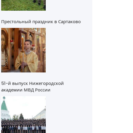
Престольный праздник в Сартаково
51-й выпуск Нижегородской
академии МВД России