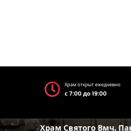
Храм открыт ежедневно
с 7:00 до 19:00
Храм Святого Вмч. П