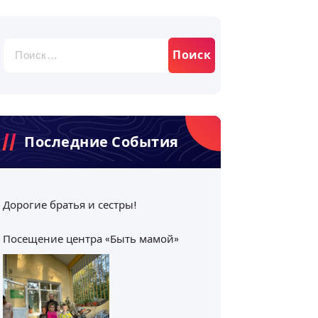
Найти:
Последние События
Дорогие братья и сестры!
Посещение центра «Быть мамой»