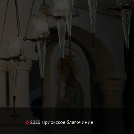
©
2026 Приокское благочиние