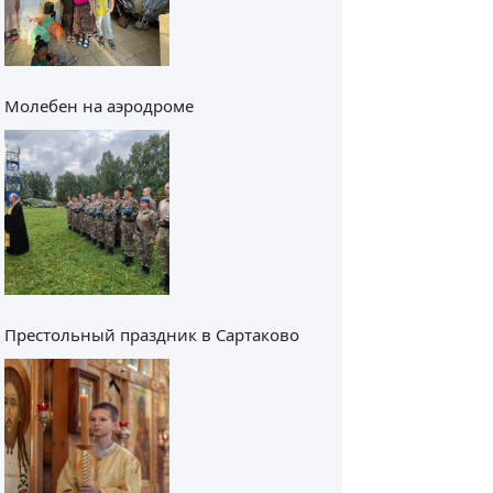
Молебен на аэродроме
Престольный праздник в Сартаково