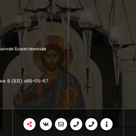
ранняя Божественная
ия: 8 (831) 466-05-67