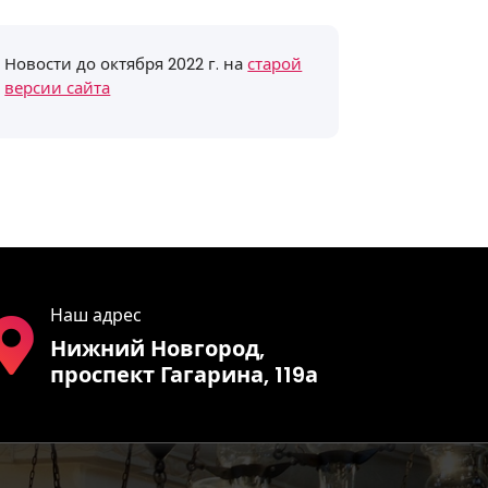
Новости до октября 2022 г. на
старой
версии сайта
Наш адрес
Нижний Новгород,
проспект Гагарина, 119а