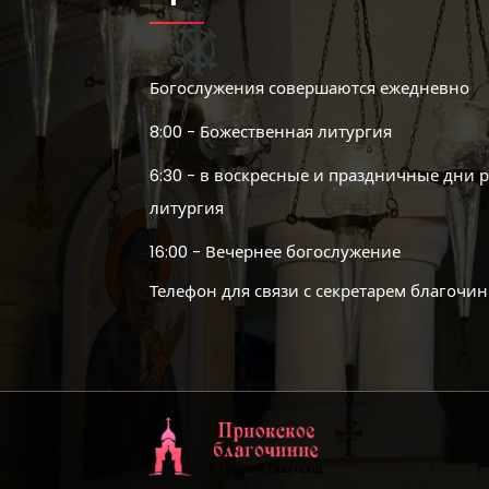
Богослужения совершаются ежедневно
8:00 - Божественная литургия
6:30 - в воскресные и праздничные дни 
литургия
16:00 - Вечернее богослужение
Телефон для связи с секретарем благочин