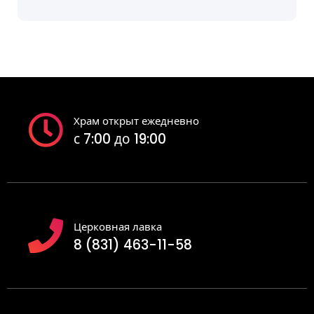
Храм открыт ежедневно
с 7:00 до 19:00
Церковная лавка
8 (831) 463-11-58