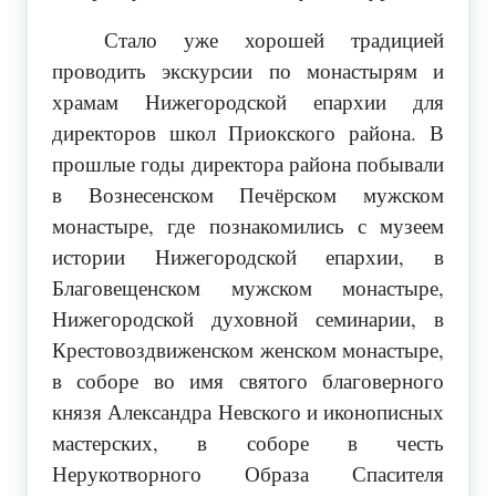
Стало уже хорошей традицией
проводить экскурсии по монастырям и
храмам Нижегородской епархии для
директоров школ Приокского района.
В
прошлые годы директора района побывали
в Вознесенском Печёрском мужском
монастыре, где познакомились с музеем
истории Нижегородской епархии, в
Благовещенском мужском монастыре,
Нижегородской духовной семинарии, в
Крестовоздвиженском женском монастыре,
в соборе во имя святого благоверного
князя Александра Невского и иконописных
мастерских, в соборе в честь
Нерукотворного Образа Спасителя