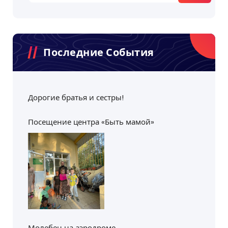
Последние События
Дорогие братья и сестры!
Посещение центра «Быть мамой»
Молебен на аэродроме