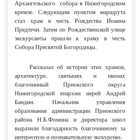
Архангельского собора в Нижегородском
кремле. Следующим пунктом маршрута
стал храм в честь Рождества Иоанна
Предтечи. Затем по Рождественской улице
экскурсанты пришли к храму в честь
Собора Пресвятой Богородицы.
Рассказал об истории этих храмов,
архитектуре, святынях и иконах
благочинный Приокского округа
Нижегородской епархии иерей Андрей
Бандин. Начальник управления
образования администрации Приокского
района Н.Б.Фомина и директора школ
выразили благодарность благочинному за
интересную и познавательную экскурсию.