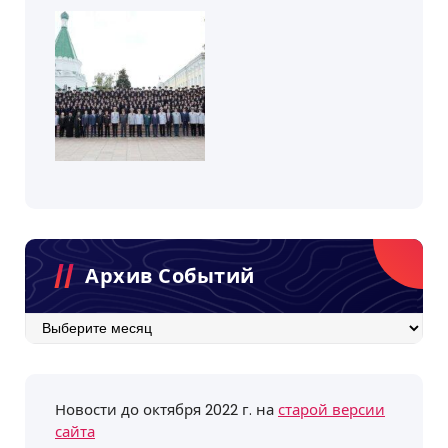
Архив Событий
Архив
событий
Новости до октября 2022 г. на
старой версии
сайта