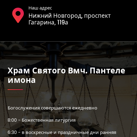
Наш адрес
Нижний Новгород, проспект
Гагарина, 119а
Храм Святого Вмч. Пантеле
Имона
Богослужения совершаются ежедневно
8:00 - Божественная литургия
6:30 - в воскресные и праздничные дни ранняя