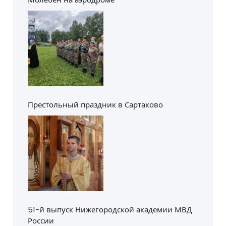
Престольный праздник в Сартаково
51-й выпуск Нижегородской академии МВД
России