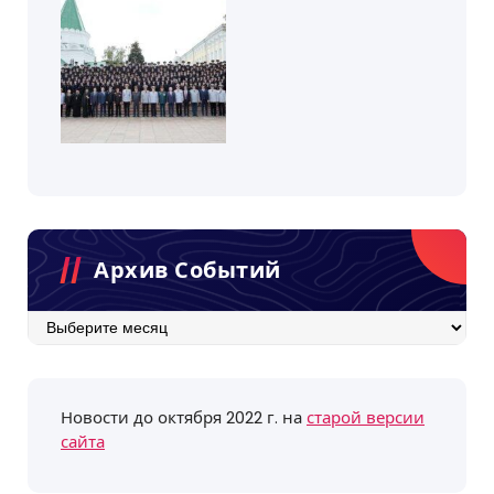
Архив Событий
Архив
событий
Новости до октября 2022 г. на
старой версии
сайта