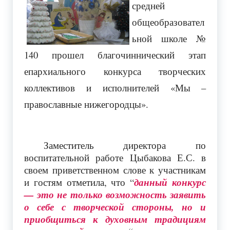
средней
общеобразовател
ьной школе №
140 прошел благочиннический этап
епархиального конкурса творческих
коллективов и исполнителей «Мы –
православные нижегородцы».
Заместитель директора по
воспитательной работе Цыбакова Е.С. в
своем приветственном слове к участникам
и гостям отметила, что “
данный конкурс
— это не только возможность заявить
о себе с творческой стороны, но и
приобщиться к духовным традициям