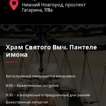
Нижний Новгород, проспект
Гагарина, 119а
Храм Святого Вмч. Пантеле
Имона
Богослужения совершаются ежедневно
8:00 - Божественная литургия
6:30 - в воскресные и праздничные дни ранняя
Божественная литургия