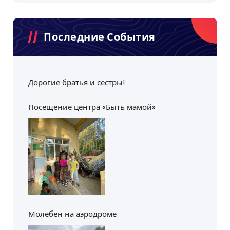
Последние События
Дорогие братья и сестры!
Посещение центра «Быть мамой»
Молебен на аэродроме