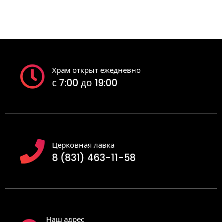
Храм открыт ежедневно
с 7:00 до 19:00
Церковная лавка
8 (831) 463-11-58
Наш адрес