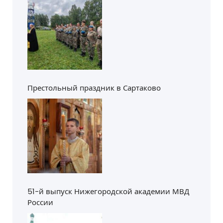
Престольный праздник в Сартаково
51-й выпуск Нижегородской академии МВД
России