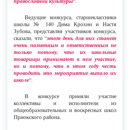
православной культуры
“.
Ведущие конкурса, старшеклассники
школы № 140 Дима Крохин и Настя
Зубова, представляя участников конкурса,
сказали, что “
этот день для них станет
очень памятным и ответственным не
только потому, что их школьные
товарищи принимают в нем участие,
но и потому, что в этом году честь
проводить это мероприятие выпало их
школе
“.
В конкурсе приняли участие
коллективы и исполнители из
общеобразовательных и воскресных школ
Приокского района.