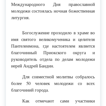
Международного Дня православной
молодежи состоялась ночная божественная
литургия.
Богослужение проходило в храме во
имя святого великомученика и целителя
Пантелеимона, где настоятелем является
благочинный Приокского округа и
руководитель отдела по делам молодежи
иерей Андрей Бандин.
Для совместной молитвы собралось
более 50 человек молодежи со всех
благочиний города.
Как отмечают сами участники