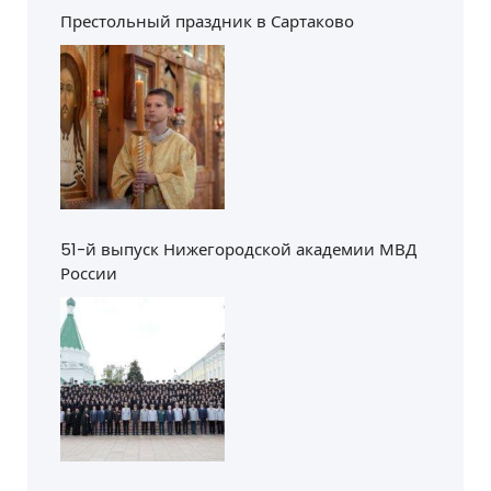
Престольный праздник в Сартаково
51-й выпуск Нижегородской академии МВД
России