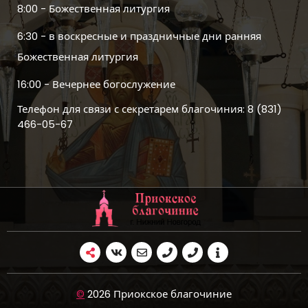
8:00 - Божественная литургия
6:30 - в воскресные и праздничные дни ранняя
Божественная литургия
16:00 - Вечернее богослужение
Телефон для связи с секретарем благочиния: 8 (831)
466-05-67
©
2026 Приокское благочиние