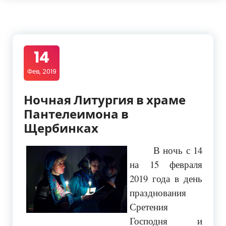
14
Фев, 2019
Ночная Литургия в храме
Пантелеимона в
Щербинках
В ночь с 14
на 15 февраля
2019 года в день
празднования
Сретения
Господня и