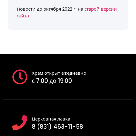
Новости до октября 2022 г. на
старой версии
сайта
Храм открыт ежедневно
с 7:00 до 19:00
Церковная лавка
8 (831) 463-11-58