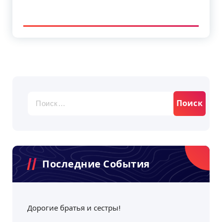
Найти:
Последние События
Дорогие братья и сестры!