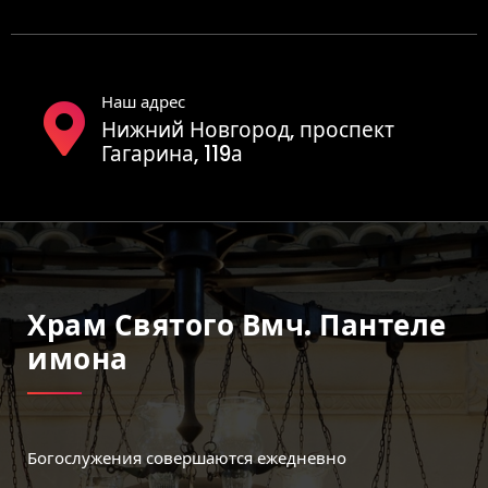
Наш адрес
Нижний Новгород, проспект
Гагарина, 119а
Храм Святого Вмч. Пантеле
Имона
Богослужения совершаются ежедневно