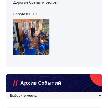
Дорогие братья и сестры!
Беседа в ВПЛ
Архив Событий
Архив
событий