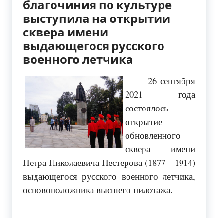
благочиния по культуре
выступила на открытии
сквера имени
выдающегося русского
военного летчика
26 сентября
2021 года
состоялось
открытие
обновленного
сквера имени
Петра Николаевича Нестерова (1877 – 1914)
выдающегося русского военного летчика,
основоположника высшего пилотажа.