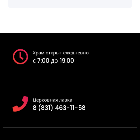
Храм открыт ежедневно
с 7:00 до 19:00
Церковная лавка
8 (831) 463-11-58