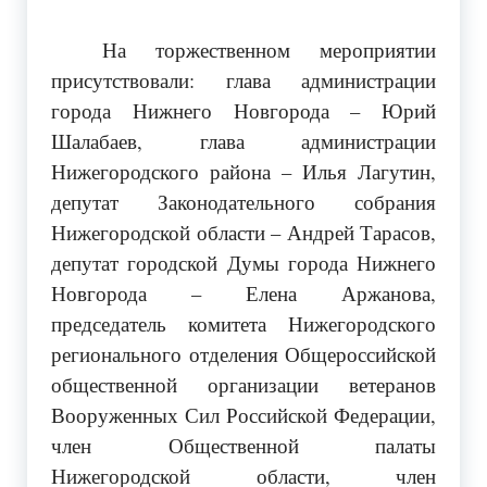
На торжественном мероприятии
присутствовали: глава администрации
города Нижнего Новгорода – Юрий
Шалабаев, глава администрации
Нижегородского района – Илья Лагутин,
депутат Законодательного собрания
Нижегородской области – Андрей Тарасов,
депутат городской Думы города Нижнего
Новгорода – Елена Аржанова,
председатель комитета Нижегородского
регионального отделения Общероссийской
общественной организации ветеранов
Вооруженных Сил Российской Федерации,
член Общественной палаты
Нижегородской области, член