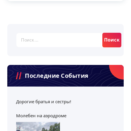
Найти:
Последние События
Дорогие братья и сестры!
Молебен на аэродроме