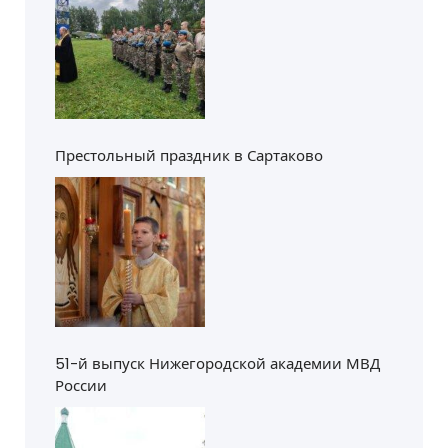
Престольный праздник в Сартаково
51-й выпуск Нижегородской академии МВД
России