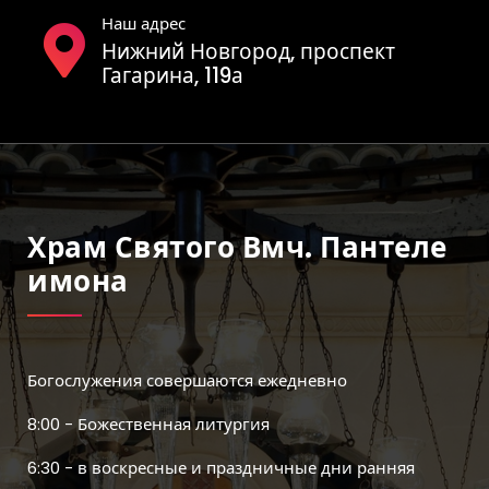
Наш адрес
Нижний Новгород, проспект
Гагарина, 119а
Храм Святого Вмч. Пантеле
Имона
Богослужения совершаются ежедневно
8:00 - Божественная литургия
6:30 - в воскресные и праздничные дни ранняя