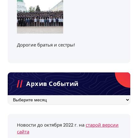
Дорогие братья и сестры!
Архив Событий
Архив
событий
Новости до октября 2022 г. на
старой версии
сайта