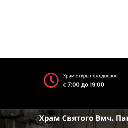
Храм открыт ежедневно
с 7:00 до 19:00
Храм Святого Вмч. П