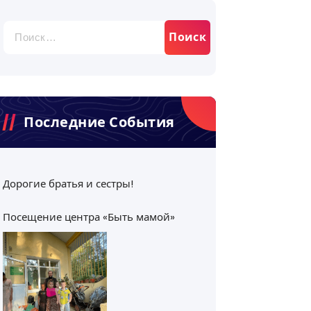
Найти:
Последние События
Дорогие братья и сестры!
Посещение центра «Быть мамой»