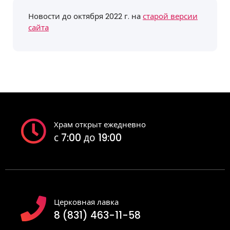
Новости до октября 2022 г. на
старой версии
сайта
Храм открыт ежедневно
с 7:00 до 19:00
Церковная лавка
8 (831) 463-11-58