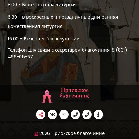
8:00 - Божественная литургия
6:30 - в воскресные и праздничные дни ранняя
Божественная литургия
16:00 - Вечернее богослужение
Телефон для связи с секретарем благочиния: 8 (831)
466-05-67
©
2026 Приокское благочиние