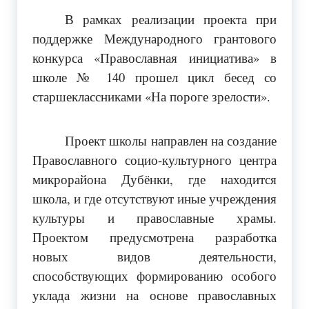
В рамках реализации проекта при
поддержке Международного грантового
конкурса «Православная инициатива» в
школе № 140 прошел цикл бесед со
старшеклассниками «На пороге зрелости».
Проект школы направлен на создание
Православного социо-культурного центра
микрорайона Дубёнки, где находится
школа, и где отсутствуют иные учреждения
культуры и православные храмы.
Проектом предусмотрена разработка
новых видов деятельности,
способствующих формированию особого
уклада жизни на основе православных