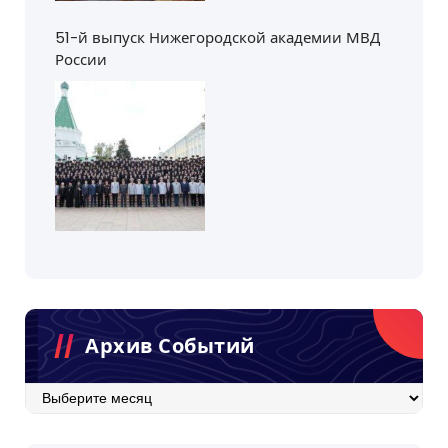
51-й выпуск Нижегородской академии МВД
России
Архив Событий
Архив
событий