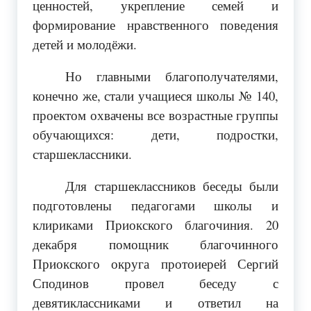
ценностей, укрепление семей и
формирование нравственного поведения
детей и молодёжи.
Но главными благополучателями,
конечно же, стали учащиеся школы № 140,
проектом охвачены все возрастные группы
обучающихся: дети, подростки,
старшеклассники.
Для старшеклассников беседы были
подготовлены педагогами школы и
клириками Приокского благочиния. 20
декабря помощник благочинного
Приокского округа протоиерей Сергий
Сподинов провел беседу с
девятиклассниками и ответил на