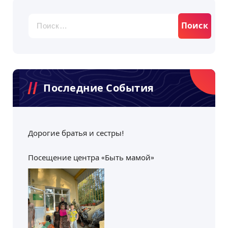
Найти:
Последние События
Дорогие братья и сестры!
Посещение центра «Быть мамой»