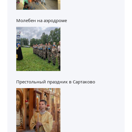
Молебен на аэродроме
Престольный праздник в Сартаково