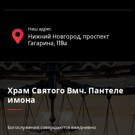
Наш адрес
Нижний Новгород, проспект
Гагарина, 119а
Храм Святого Вмч. Пантеле
Имона
Богослужения совершаются ежедневно