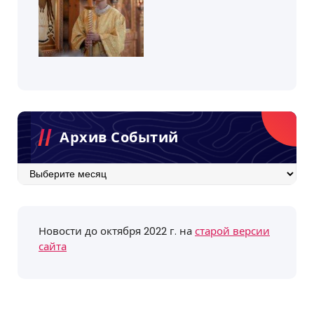
Архив Событий
Архив
событий
Новости до октября 2022 г. на
старой версии
сайта