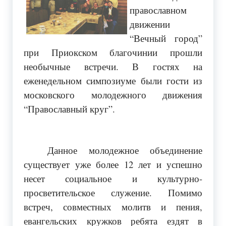
православном
движении
“Вечный город”
при Приокском благочинии прошли
необычные встречи. В гостях на
еженедельном симпозиуме были гости из
московского молодежного движения
“Православный круг”.
Данное молодежное объединение
существует уже более 12 лет и успешно
несет социальное и культурно-
просветительское служение. Помимо
встреч, совместных молитв и пения,
евангельских кружков ребята ездят в