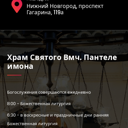
Нижний Новгород, проспект
Гагарина, 119а
Храм Святого Вмч. Пантеле
Имона
Богослужения совершаются ежедневно
8:00 - Божественная литургия
6:30 - в воскресные и праздничные дни ранняя
Божественная литургия