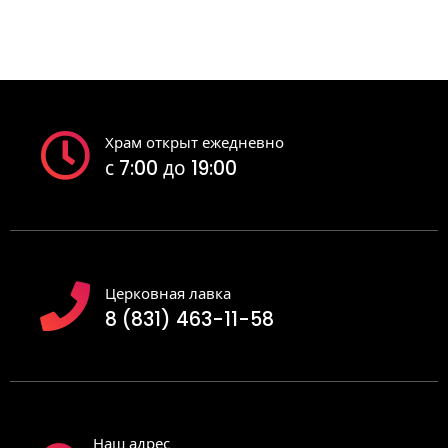
Храм открыт ежедневно
с 7:00 до 19:00
Церковная лавка
8 (831) 463-11-58
Наш адрес