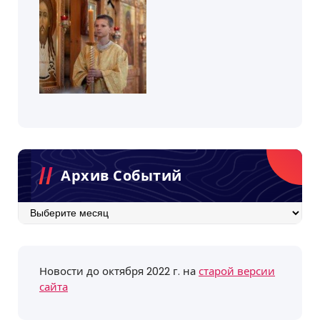
Архив Событий
Архив
событий
Новости до октября 2022 г. на
старой версии
сайта