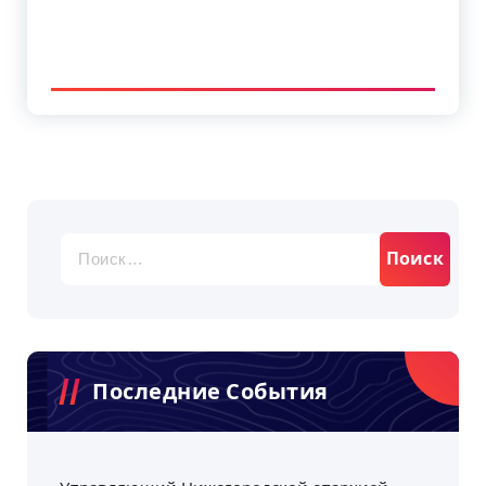
Найти:
Последние События