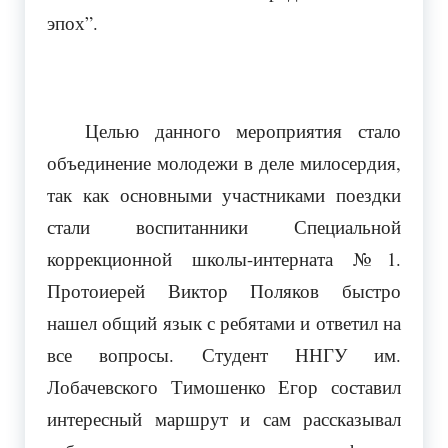
эпох”.
Целью данного мероприятия стало
объединение молодежи в деле милосердия,
так как основными участниками поездки
стали воспитанники Специальной
коррекционной школы-интерната №1.
Протоиерей Виктор Поляков быстро
нашел общий язык с ребятами и ответил на
все вопросы. Студент ННГУ им.
Лобачевского Тимошенко Егор составил
интересный маршрут и сам рассказывал