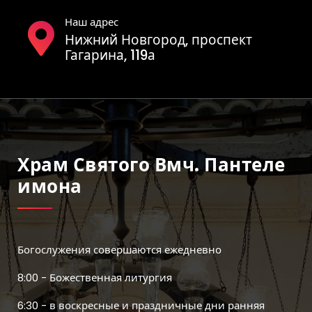
Наш адрес
Нижний Новгород, проспект
Гагарина, 119а
Храм Святого Вмч. Пантеле
Имона
Богослужения совершаются ежедневно
8:00 - Божественная литургия
6:30 - в воскресные и праздничные дни ранняя