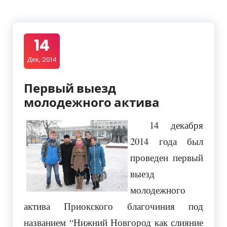
14
Дек, 2014
Первый выезд
молодежного актива
14 декабря
2014 года был
проведен первый
выезд
молодежного
актива Приокского благочиния под
названием “Нижний Новгород как слияние