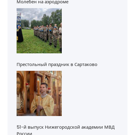
Молебен на аэродроме
Престольный праздник в Сартаково
51-й выпуск Нижегородской академии МВД
России