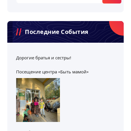
Последние События
Дорогие братья и сестры!
Посещение центра «Быть мамой»