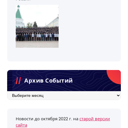
Архив Событий
Архив
событий
Новости до октября 2022 г. на
старой версии
сайта