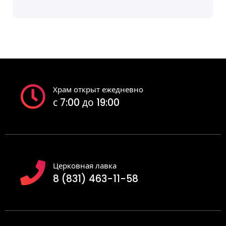
Храм открыт ежедневно
с 7:00 до 19:00
Церковная лавка
8 (831) 463-11-58