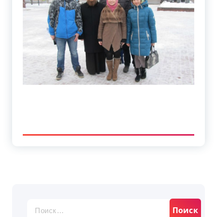
Найти: