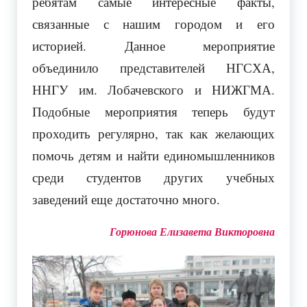
ребятам самые интересные факты,
связанные с нашим городом и его
историей. Данное мероприятие
объединило представителей НГСХА,
ННГУ им. Лобачевского и НИЖГМА.
Подобные мероприятия теперь будут
проходить регулярно, так как желающих
помочь детям и найти единомышленников
среди студентов других учебных
заведений еще достаточно много.
Горюнова Елизавета Викторовна