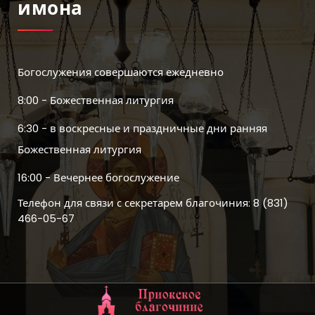
Имона
Богослужения совершаются ежедневно
8:00 - Божественная литургия
6:30 - в воскресные и праздничные дни ранняя
Божественная литургия
16:00 - Вечернее богослужение
Телефон для связи с секретарем благочиния: 8 (831)
466-05-67