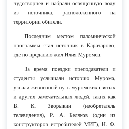
чудотворцев и набрали освященную воду
из источника, расположенного на
территории обители.
Последним местом паломнической
программы стал источник в Карачарово,
где по преданию жил Илия Муромец.
За время поездки преподаватели и
студенты услышали историю Мурома,
узнали жизненный путь муромских святых
и других замечательных людей, таких как
В. К. Зворыкин (изобретатель
телевидения), Р. А. Беляков (один из
конструкторов истребителей МИГ), Н. Ф.