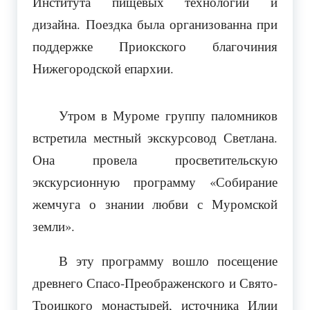
Института пищевых технологий и
дизайна.
Поездка была организованна при
поддержке Приокского благочиния
Нижегородской епархии.
Утром в Муроме группу паломников
встретила местный экскурсовод Светлана.
Она провела просветительскую
экскурсионную программу «Собирание
жемчуга о знании любви с Муромской
земли».
В эту программу вошло посещение
древнего Спасо-Преображенского и Свято-
Троицкого монастырей, источника Илии