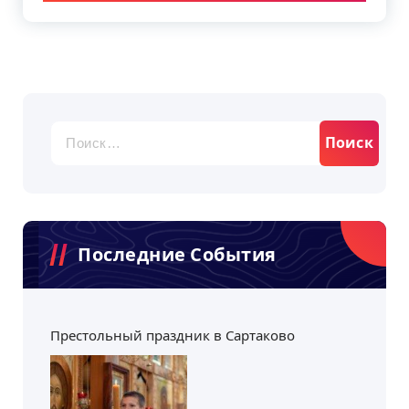
Найти:
Последние События
Престольный праздник в Сартаково