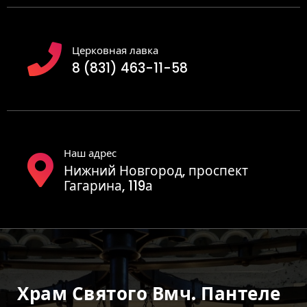
Церковная лавка
8 (831) 463-11-58
Наш адрес
Нижний Новгород, проспект
Гагарина, 119а
Храм Святого Вмч. Пантеле