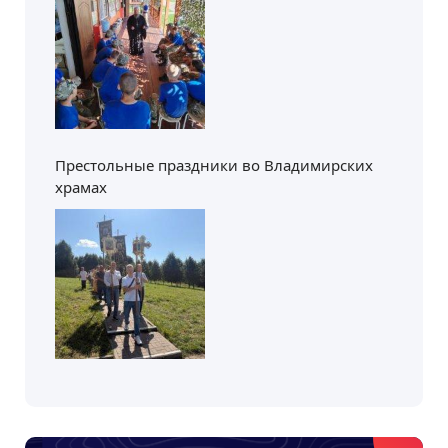
Престольные праздники во Владимирских
храмах