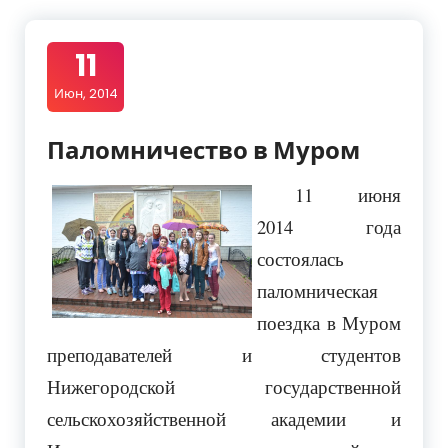
11
Июн, 2014
Паломничество в Муром
11 июня
2014 года
состоялась
паломническая
поездка в Муром
преподавателей и студентов
Нижегородской государственной
сельскохозяйственной академии и