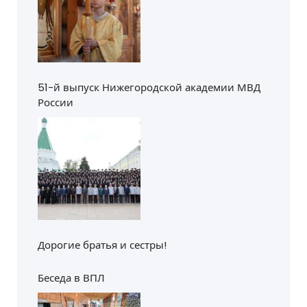
51-й выпуск Нижегородской академии МВД
России
Дорогие братья и сестры!
Беседа в ВПЛ