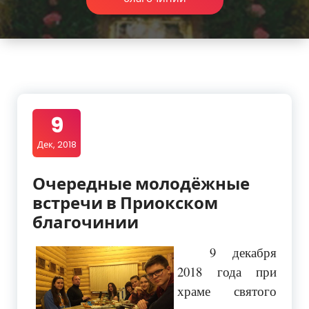
9
Дек, 2018
Очередные молодёжные
встречи в Приокском
благочинии
9 декабря
2018 года при
храме святого