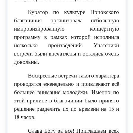
Куратор по культуре Приокского
благочиния организовала небольшую
импровизированную концертную
программу в рамках которой исполнила
несколько произведений. Учатсники
встречи были впечатлены и остались очень
довольны.
Воскресные встречи такого характера
проводятся еженедельно и привлекают всё
большее внимание молодёжи. Именно по
этой причине в благочинии было принято
решение разделить их по времени на 15 и
18 часов.
Слава Богу за все! Приглашаем всех