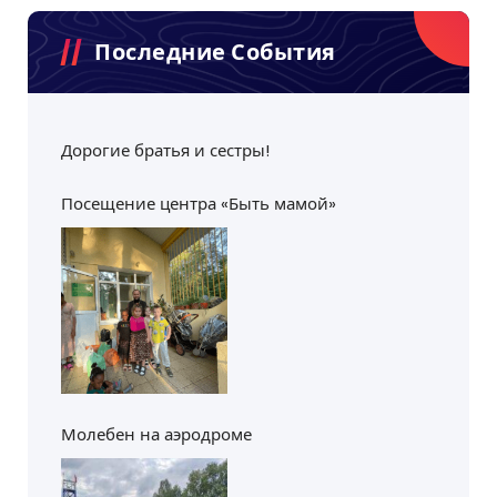
Последние События
Дорогие братья и сестры!
Посещение центра «Быть мамой»
Молебен на аэродроме