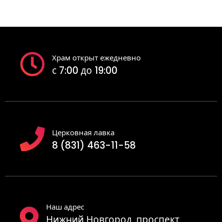
Храм открыт ежедневно
с 7:00 до 19:00
Церковная лавка
8 (831) 463-11-58
Наш адрес
Нижний Новгород, проспект