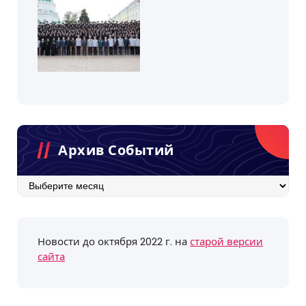
Архив Событий
Архив
событий
Новости до октября 2022 г. на
старой версии
сайта