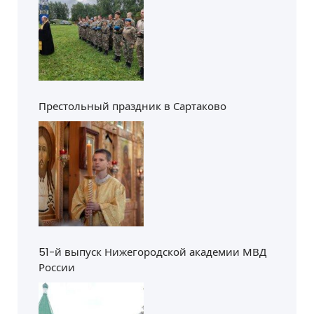
Престольный праздник в Сартаково
51-й выпуск Нижегородской академии МВД
России