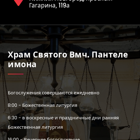
Гагарина, 119а
Храм Святого Вмч. Пантеле
Имона
Богослужения совершаются ежедневно
8:00 - Божественная литургия
6:30 - в воскресные и праздничные дни ранняя
Божественная литургия
16:00 - Вечернее богослужение