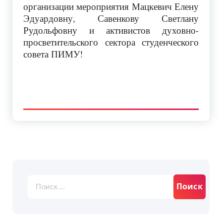
организации мероприятия Мацкевич Елену
Эдуардовну, Савенкову Светлану
Рудольфовну и активистов духовно-
просветительского сектора студенческого
совета ПИМУ!
Найти: