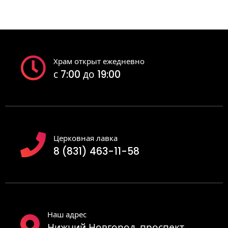
Храм открыт ежедневно
с 7:00 до 19:00
Церковная лавка
8 (831) 463-11-58
Наш адрес
Нижний Новгород, проспект