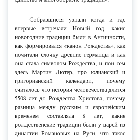
Собравшиеся узнали когда и где
впервые встречали Новый год, какие
новогодние традиции были в Античности,
как формировался «канон Рождества», как
почитали ёлочку древние германцы и как
она стала символом Рождества, и пои сем
здесь Мартин Лютер, про юлианский и
григорианский календари, почему
считалось что история человечества длится
5508 лет до Рождества Христова, почему
разница между русским и европейским
временем составляла 8 лет, какие
рождественские традиции были у царей из
династии Романовых на Руси, что такое