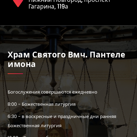
Гагарина, 119а
Храм Святого Вмч. Пантеле
Имона
Богослужения совершаются ежедневно
8:00 - Божественная литургия
6:30 - в воскресные и праздничные дни ранняя
Божественная литургия