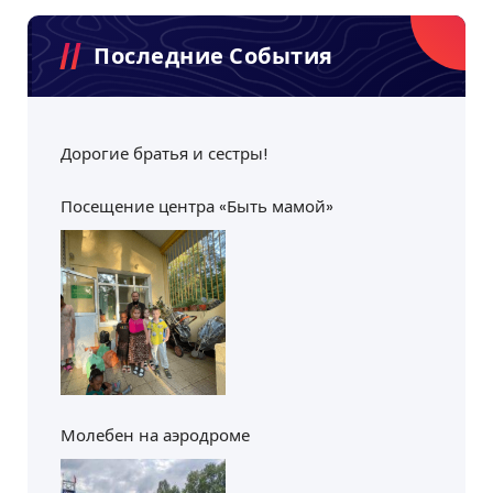
Последние События
Дорогие братья и сестры!
Посещение центра «Быть мамой»
Молебен на аэродроме