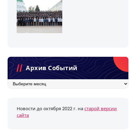
Архив Событий
Архив
событий
Новости до октября 2022 г. на
старой версии
сайта