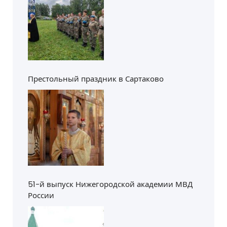
Престольный праздник в Сартаково
51-й выпуск Нижегородской академии МВД
России