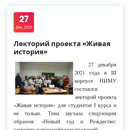
27
Дек, 2021
Лекторий проекта «Живая
история»
27 декабря
2021 года в III
корпусе ПИМУ
состоялся
лекторий проекта
«Живая история» для студентов I курса и
не только. Тема звучала следующим
образом: «Новый год и Рождество:
единство и многообразие традиций».