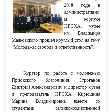
2018 года в
административно
м корпусе
НГСХА, музее
им. Владимира
Маяковского прошел круглый стол на тему
“Молодежь: свобода и ответственность”.
Куратор по работе с молодежью
Приокского благочиния Строганов
Дмитрий Александрович и директор музея
и преподаватель НГСХА Кирюшина
Марина Владимировна вместе со
студентами сельскохозяйственной