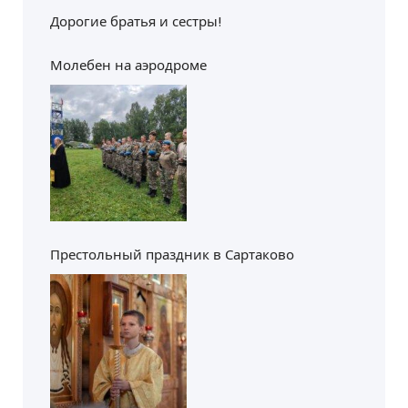
Дорогие братья и сестры!
Молебен на аэродроме
Престольный праздник в Сартаково