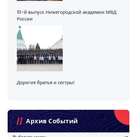
51-й выпуск Нижегородской академии МВД
России
Дорогие братья и сестры!
Архив Событий
Архив