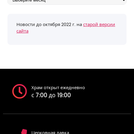
событий
Новости до октября 2022 г. на
старой версии
сайта
Храм открыт ежедневно
с 7:00 до 19:00
Церковная лавка