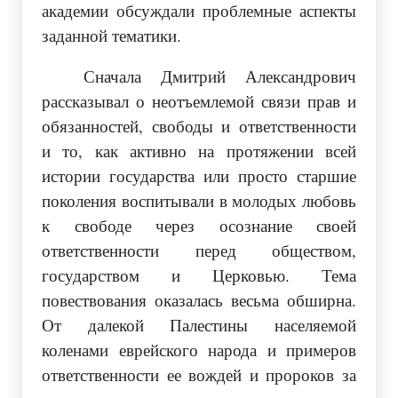
академии обсуждали проблемные аспекты
заданной тематики.
Сначала Дмитрий Александрович
рассказывал о неотъемлемой связи прав и
обязанностей, свободы и ответственности
и то, как активно на протяжении всей
истории государства или просто старшие
поколения воспитывали в молодых любовь
к свободе через осознание своей
ответственности перед обществом,
государством и Церковью. Тема
повествования оказалась весьма обширна.
От далекой Палестины населяемой
коленами еврейского народа и примеров
ответственности ее вождей и пророков за