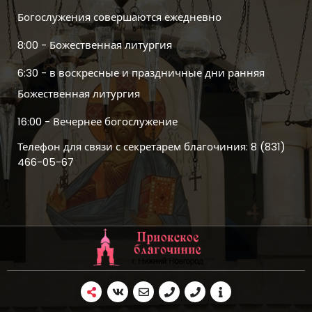
Богослужения совершаются ежедневно
8:00 - Божественная литургия
6:30 - в воскресные и праздничные дни ранняя
Божественная литургия
16:00 - Вечернее богослужение
Телефон для связи с секретарем благочиния: 8 (831)
466-05-67