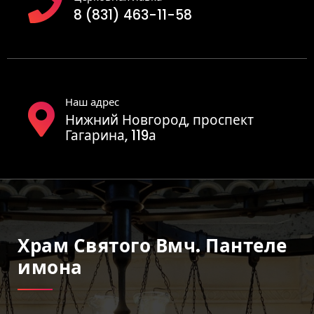
8 (831) 463-11-58
Наш адрес
Нижний Новгород, проспект
Гагарина, 119а
Храм Святого Вмч. Пантеле
Имона