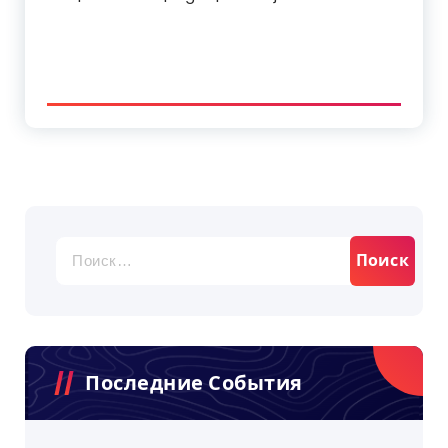
Найти:
Последние События