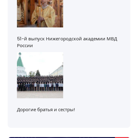
51-й выпуск Нижегородской академии МВД
России
Дорогие братья и сестры!