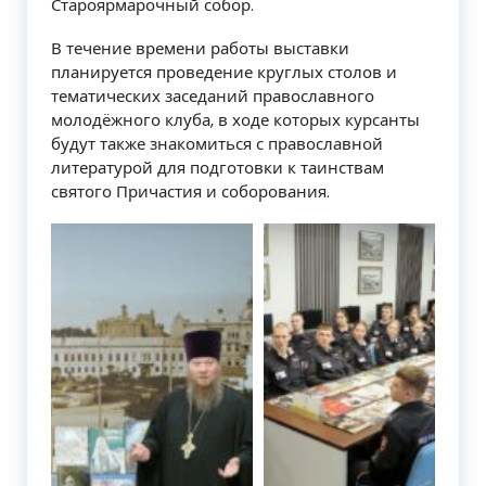
Староярмарочный собор.
В течение времени работы выставки
планируется проведение круглых столов и
тематических заседаний православного
молодёжного клуба, в ходе которых курсанты
будут также знакомиться с православной
литературой для подготовки к таинствам
святого Причастия и соборования.