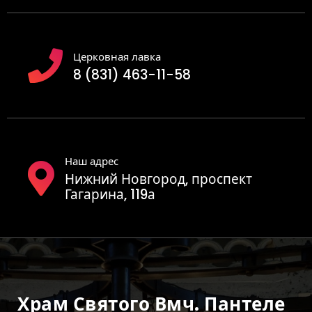
Церковная лавка
8 (831) 463-11-58
Наш адрес
Нижний Новгород, проспект
Гагарина, 119а
Храм Святого Вмч. Пантеле