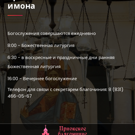
Имона
Богослужения совершаются ежедневно
8:00 - Божественная литургия
6:30 - в воскресные и праздничные дни ранняя
Божественная литургия
16:00 - Вечернее богослужение
Телефон для связи с секретарем благочиния: 8 (831)
466-05-67