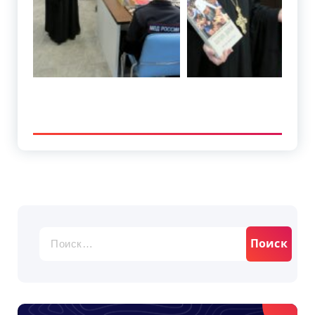
Найти: