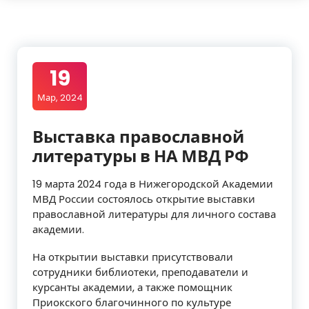
19
Мар, 2024
Выставка православной
литературы в НА МВД РФ
19 марта 2024 года в Нижегородской Академии
МВД России состоялось открытие выставки
православной литературы для личного состава
академии.
На открытии выставки присутствовали
сотрудники библиотеки, преподаватели и
курсанты академии, а также помощник
Приокского благочинного по культуре