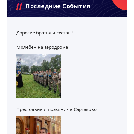
Последние События
Дорогие братья и сестры!
Молебен на аэродроме
Престольный праздник в Сартаково