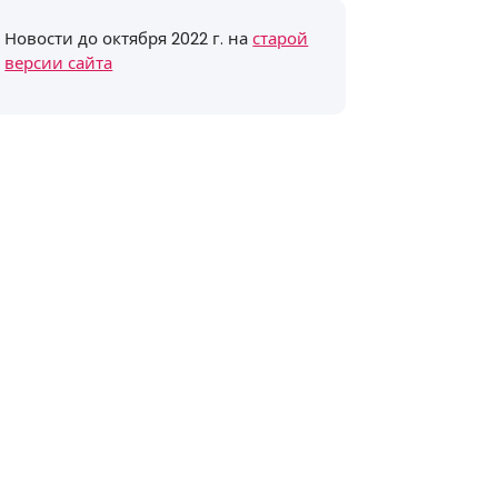
Новости до октября 2022 г. на
старой
версии сайта