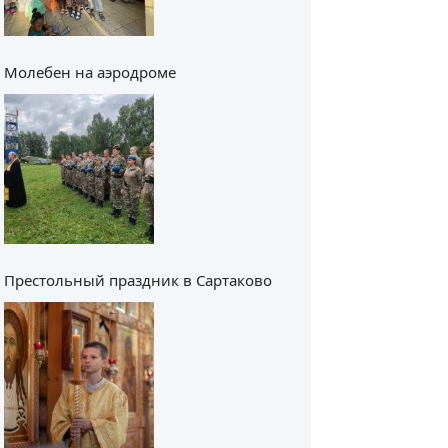
Молебен на аэродроме
Престольный праздник в Сартаково