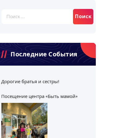
Найти:
Последние События
Дорогие братья и сестры!
Посещение центра «Быть мамой»