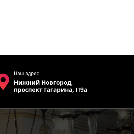
Наш адрес
Нижний Новгород,
проспект Гагарина, 119а