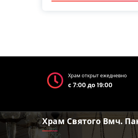
Храм открыт ежедневно
с 7:00 до 19:00
Храм Святого Вмч. П