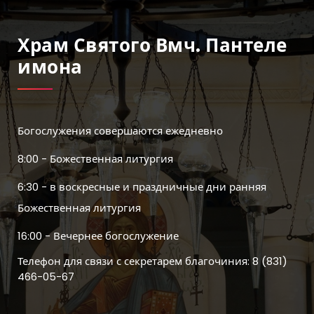
Храм Святого Вмч. Пантеле
Имона
Богослужения совершаются ежедневно
8:00 - Божественная литургия
6:30 - в воскресные и праздничные дни ранняя
Божественная литургия
16:00 - Вечернее богослужение
Телефон для связи с секретарем благочиния: 8 (831)
466-05-67