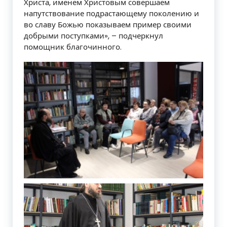
Христа, именем Христовым совершаем
напутствование подрастающему поколению и
во славу Божью показываем пример своими
добрыми поступками», – подчеркнул
помощник благочинного.