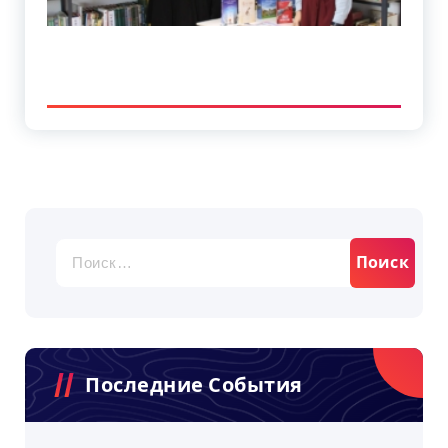
Найти:
Последние События