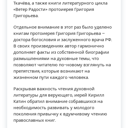
Ткачёва, а также книги литературного цикла
«Ветер Радости» протоиерея Григория
Григорьева.
Отдельное внимание в этот раз было уделено
книгам протоиерея Григория Григорьева –
доктора богословия и заслуженного врача РФ.
В своих произведениях автор гармонично
дополняет факты из собственной биографии
размышлениями на духовные темы, что
позволяют читателю по-новому взглянуть на
препятствия, которые возникают на
жизненном пути каждого человека.
Раскрывая важность чтения духовной
литературы для верующего, иерей Кирилл
Катин обратил внимание собравшихся на
необходимость развивать у молодого
поколения привычку к вдумчивому чтению
православных книг.