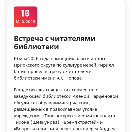
16
Май, 2025
Встреча с читателями
библиотеки
16 мая 2025 года помощник благочинного
Приокского округа по культуре иерей Кирилл
Катин провёл встречу с читателями
библиотеки имени А.С. Попова.
В ходе беседы священник совместно с
заведующей библиотекой Алёной Парфёновой
обсудил с собравшимися ряд книг,
размещённых в православном уголке
учреждения: «Твоё воскресение» митрополита
Тихона (Шевкунова), «Бремя страстей» и
«Вопросы о жизни и вере» протоиерея Андрея