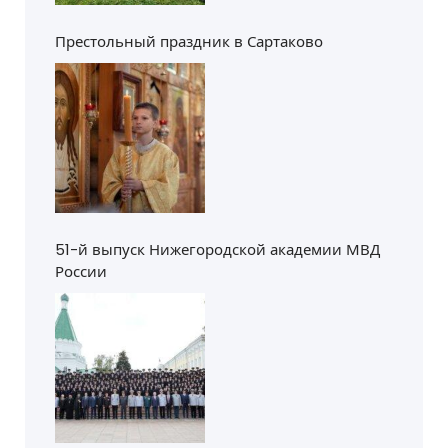
Престольный праздник в Сартаково
51-й выпуск Нижегородской академии МВД
России