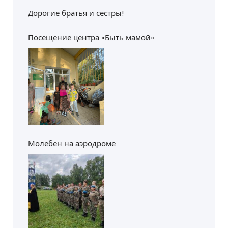
Дорогие братья и сестры!
Посещение центра «Быть мамой»
Молебен на аэродроме