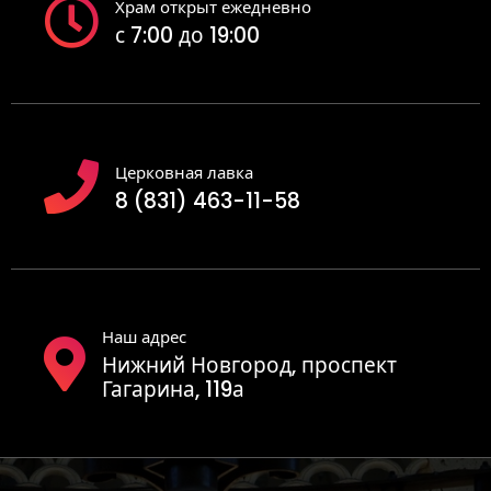
Храм открыт ежедневно
с 7:00 до 19:00
Церковная лавка
8 (831) 463-11-58
Наш адрес
Нижний Новгород, проспект
Гагарина, 119а