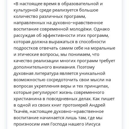
«В настоящее время в образовательной и
культурной среде реализуется большое
количество различных программ,
направленных на духовно-нравственное
воспитание современной молодёжи. Однако
рассуждая об эффективности этих программ,
которая должна выражаться в способности
подростков отвечать самим себе на моральные
и этические вопросы, мы понимаем, что
качество реализации многих программ требует
дополнительного внимания. Поэтому
духовная литература является уникальной
возможностью сосредоточить свои мысли на
вопросах укрепления веры и тех принципах,
которые регулируют жизнь современного
христианина в повседневных делах. Как пишет
в одной из своих книг протоиерей Андрей
Ткачёв, настоящее духовно-нравственное
воспитание начинается лишь там, где мы
произносим имя Господа нашего Иисуса