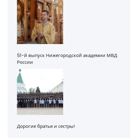
51-й выпуск Нижегородской академии МВД
России
Дорогие братья и сестры!