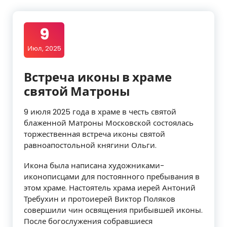
9
Июл, 2025
Встреча иконы в храме
святой Матроны
9 июля 2025 года в храме в честь святой
блаженной Матроны Московской состоялась
торжественная встреча иконы святой
равноапостольной княгини Ольги.
Икона была написана художниками-
иконописцами для постоянного пребывания в
этом храме. Настоятель храма иерей Антоний
Требухин и протоиерей Виктор Поляков
совершили чин освящения прибывшей иконы.
После богослужения собравшиеся