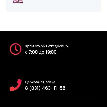
сайта
Храм открыт ежедневно
с 7:00 до 19:00
Церковная лавка
8 (831) 463-11-58