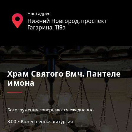
Наш адрес
Нижний Новгород, проспект
Гагарина, 119а
Храм Святого Вмч. Пантеле
Имона
Богослужения совершаются ежедневно
8:00 - Божественная литургия