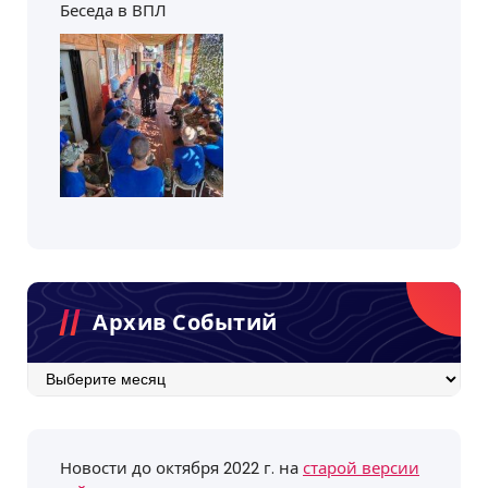
Беседа в ВПЛ
Архив Событий
Архив
событий
Новости до октября 2022 г. на
старой версии