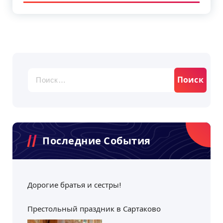
Найти:
Последние События
Дорогие братья и сестры!
Престольный праздник в Сартаково