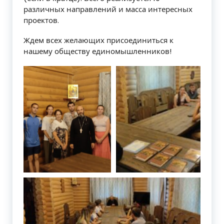
различных направлений и масса интересных
проектов.
Ждем всех желающих присоединиться к
нашему обществу единомышленников!