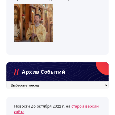
Архив Событий
Архив
событий
Новости до октября 2022 г. на
старой версии
сайта