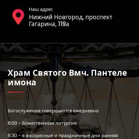
Наш адрес
Нижний Новгород, проспект
Гагарина, 119а
Храм Святого Вмч. Пантеле
Имона
Богослужения совершаются ежедневно
8:00 - Божественная литургия
6:30 - в воскресные и праздничные дни ранняя