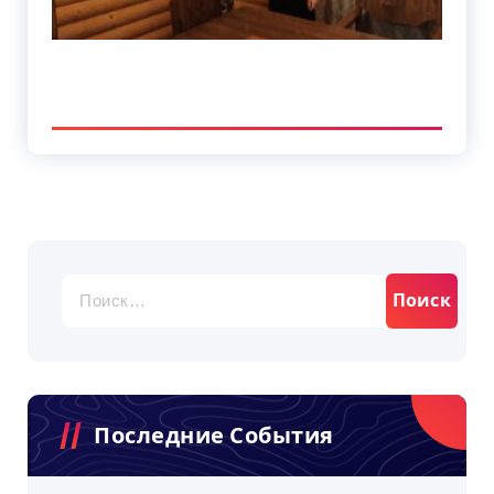
Найти:
Последние События