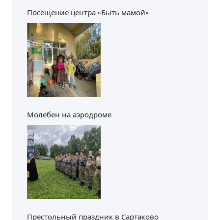
Посещение центра «Быть мамой»
Молебен на аэродроме
Престольный праздник в Сартаково