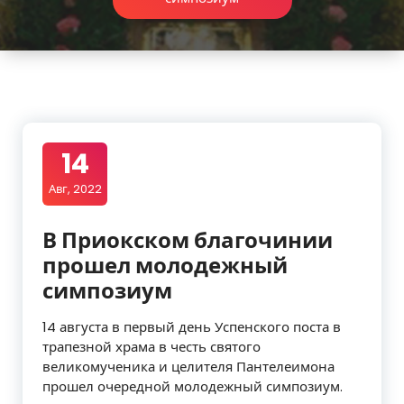
14
Авг, 2022
В Приокском благочинии
прошел молодежный
симпозиум
14 августа в первый день Успенского поста в
трапезной храма в честь святого
великомученика и целителя Пантелеимона
прошел очередной молодежный симпозиум.