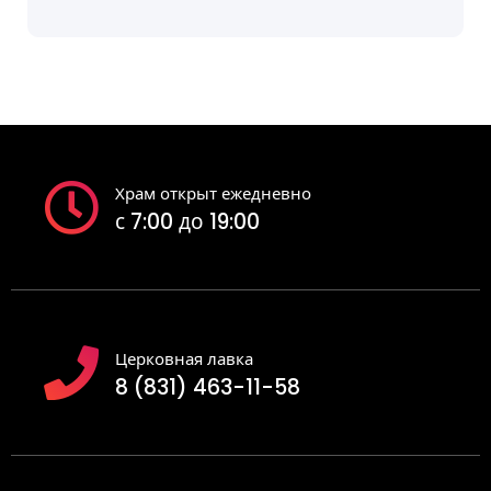
Храм открыт ежедневно
с 7:00 до 19:00
Церковная лавка
8 (831) 463-11-58