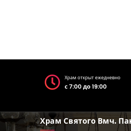
Храм открыт ежедневно
с 7:00 до 19:00
Храм Святого Вмч. П