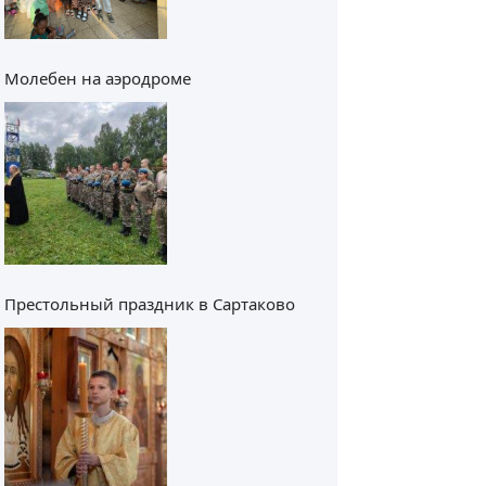
Молебен на аэродроме
Престольный праздник в Сартаково