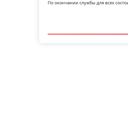
По окончании службы для всех состо