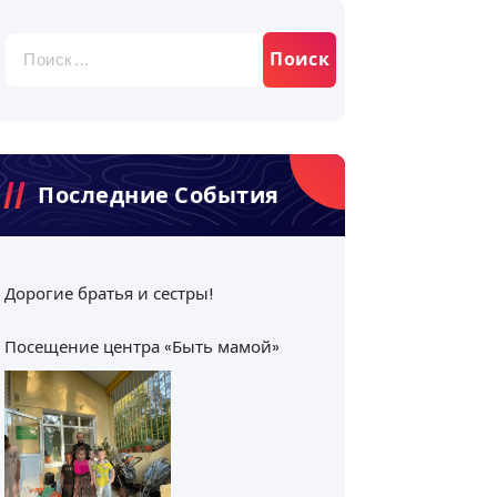
Найти:
Последние События
Дорогие братья и сестры!
Посещение центра «Быть мамой»