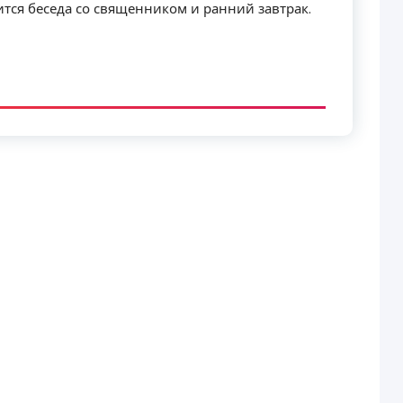
ится беседа со священником и ранний завтрак.