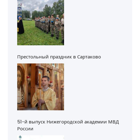
Престольный праздник в Сартаково
51-й выпуск Нижегородской академии МВД
России