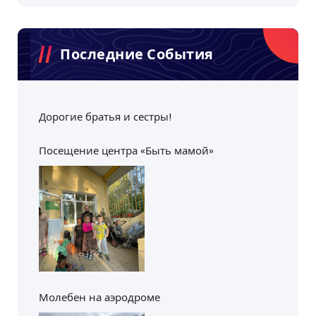
Последние События
Дорогие братья и сестры!
Посещение центра «Быть мамой»
Молебен на аэродроме