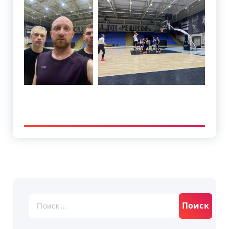
Найти: