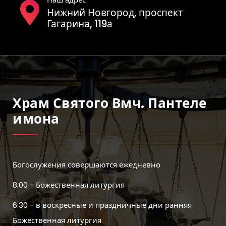
Нижний Новгород, проспект
Гагарина, 119а
Храм Святого Вмч. Пантеле
Имона
Богослужения совершаются ежедневно
8:00 - Божественная литургия
6:30 - в воскресные и праздничные дни ранняя
Божественная литургия