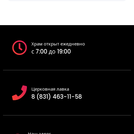
Храм открыт ежедневно
с 7:00 до 19:00
Церковная лавка
8 (831) 463-11-58
Наш адрес