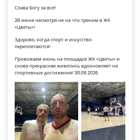
Слава Богу за всё!
28 июня несмотря не на что треним в ЖК
«Цветы»!
Здорово, когда спорт и искусство
переплетаются!
Провожаем июнь на площадке ЖК «Цветы» и
снова прекрасная живопись вдохновляет на
спортивные достижения! 30.06.2026