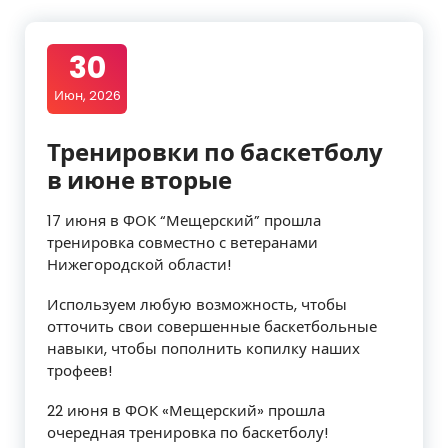
30
Июн, 2026
Тренировки по баскетболу
в июне вторые
17 июня в ФОК “Мещерский” прошла
тренировка совместно с ветеранами
Нижегородской области!
Используем любую возможность, чтобы
отточить свои совершенные баскетбольные
навыки, чтобы пополнить копилку наших
трофеев!
22 июня в ФОК «Мещерский» прошла
очередная тренировка по баскетболу!