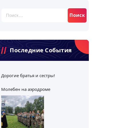
Найти:
Последние События
Дорогие братья и сестры!
Молебен на аэродроме