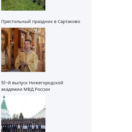
Престольный праздник в Сартаково
51-й выпуск Нижегородской
академии МВД России