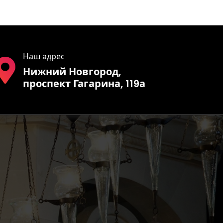
Наш адрес
Нижний Новгород,
проспект Гагарина, 119а