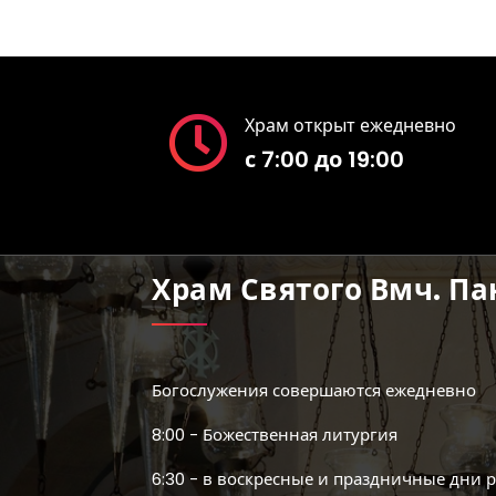
Храм открыт ежедневно
с 7:00 до 19:00
Храм Святого Вмч. П
Богослужения совершаются ежедневно
8:00 - Божественная литургия
6:30 - в воскресные и праздничные дни 