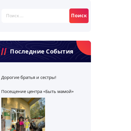
Найти:
Последние События
Дорогие братья и сестры!
Посещение центра «Быть мамой»