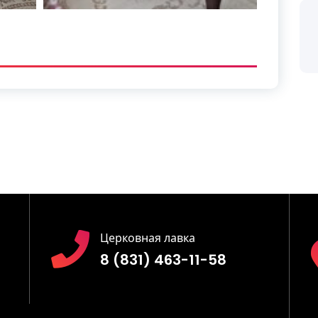
Церковная лавка
8 (831) 463-11-58