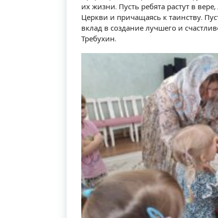
их жизни. Пусть ребята растут в вере
Церкви и причащаясь к таинству. Пус
вклад в создание лучшего и счастлив
Требухин.