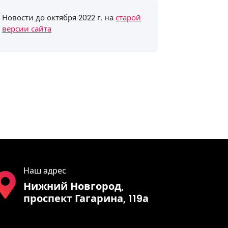
Новости до октября 2022 г. на
старой
версии сайта
Наш адрес
Нижний Новгород,
проспект Гагарина, 119а