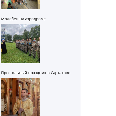
Молебен на аэродроме
Престольный праздник в Сартаково