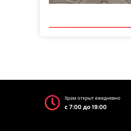
Храм открыт ежедневно
с 7:00 до 19:00