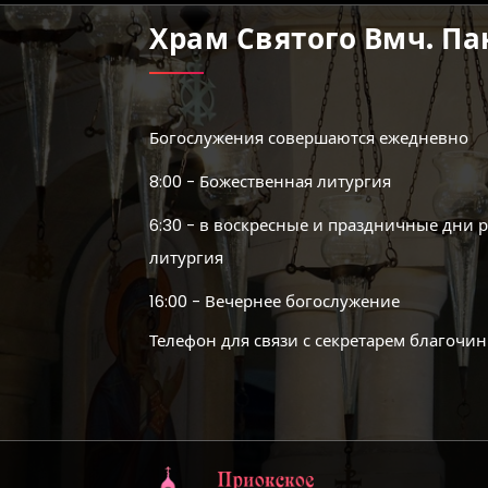
Храм Святого Вмч. П
Богослужения совершаются ежедневно
8:00 - Божественная литургия
6:30 - в воскресные и праздничные дни 
литургия
16:00 - Вечернее богослужение
Телефон для связи с секретарем благочин