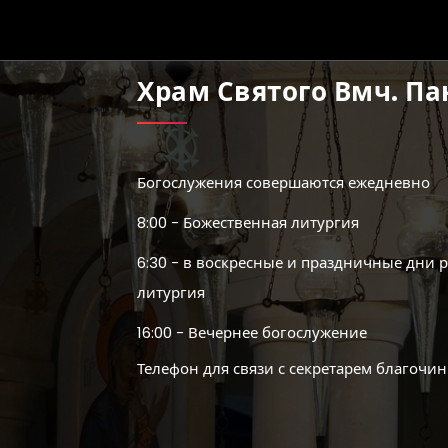
Храм Святого Вмч. П
Богослужения совершаются ежедневно
8:00 - Божественная литургия
6:30 - в воскресные и праздничные дни 
литургия
16:00 - Вечернее богослужение
Телефон для связи с секретарем благочин