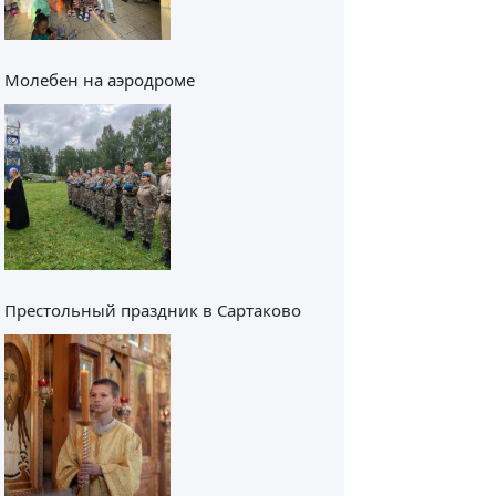
Молебен на аэродроме
Престольный праздник в Сартаково