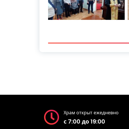
Храм открыт ежедневно
с 7:00 до 19:00