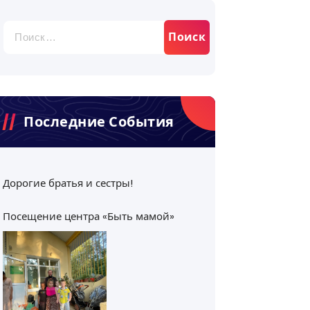
Найти:
Последние События
Дорогие братья и сестры!
Посещение центра «Быть мамой»