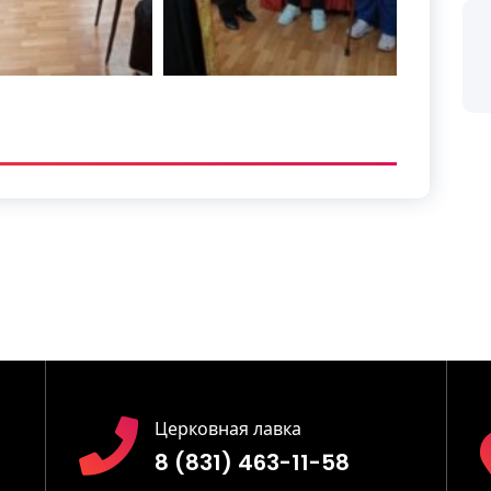
Церковная лавка
8 (831) 463-11-58